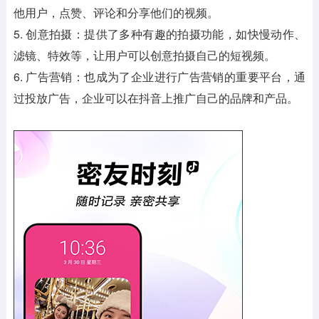
他用户，点赞、评论和分享他们的视频。
5. 创意拍摄：提供了多种有趣的拍摄功能，如快慢动作、
滤镜、特效等，让用户可以创意拍摄自己的短视频。
6. 广告营销：也成为了企业进行广告营销的重要平台，通
过投放广告，企业可以在抖音上推广自己的品牌和产品。