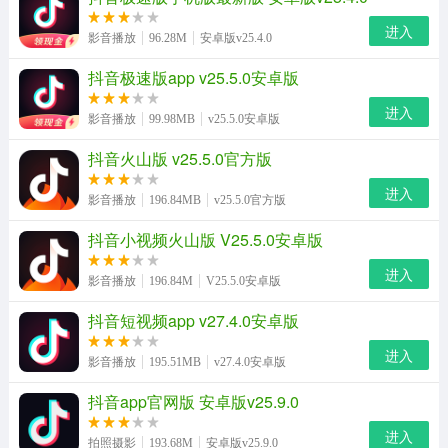
进入
影音播放
96.28M
安卓版v25.4.0
抖音极速版app v25.5.0安卓版
进入
影音播放
99.98MB
v25.5.0安卓版
抖音火山版 v25.5.0官方版
进入
影音播放
196.84MB
v25.5.0官方版
抖音小视频火山版 V25.5.0安卓版
进入
影音播放
196.84M
V25.5.0安卓版
抖音短视频app v27.4.0安卓版
进入
影音播放
195.51MB
v27.4.0安卓版
抖音app官网版 安卓版v25.9.0
进入
拍照摄影
193.68M
安卓版v25.9.0