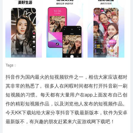
Tags：
抖音作为国内最火的短视频软件之一，相信大家应该都对
其非常的熟悉了。很多人在闲暇时间都有打开抖音刷一刷
短视频的习惯。每天都有大量用户在app上面发布自己创
作的精彩短视频作品，以及浏览他人发布的短视频作品。
今天KK下载站给大家分享抖音下载最新版本，软件为安卓
最新版不，有兴趣的朋友赶紧来六蓝游戏网下载吧！