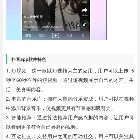
抖音app软件特色
1. 短视频：这一款以短视频为主的应用，用户可以上传15
秒至60秒不等的短视频，通过短视频展示自己的才艺、生
活、美食等内容。
2. 丰富的音乐库：拥有大量的音乐资源，用户可以在视频
中添加背景音乐，使视频更具有节奏感和吸引力。
3. 智能推荐：通过算法推荐用户感兴趣的内容，让用户可
以看到更多符合自己兴趣的视频。
4. 互动社交：支持用户之间的互动社交，用户可以关注其