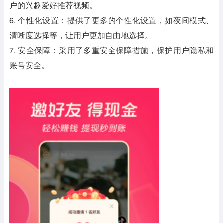
户的兴趣爱好推荐视频。
6. 个性化设置：提供了更多的个性化设置，如夜间模式、
清晰度选择等，让用户更加自由地选择。
7. 安全保障：采用了多重安全保障措施，保护用户隐私和
账号安全。