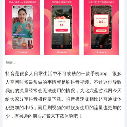
Tags：
抖音是很多人日常生活中不可或缺的一款手机app，很多
人空闲时候最常做的事情就是刷抖音视频。不过这也导致
我们的流量经常会无法使用的情况，为此六蓝游戏网今天
给大家分享抖音极速版下载。抖音极速版相比起普通版体
积更加的小巧，而且刷视频的时候所使用的流量也更加的
少，有兴趣的朋友赶紧来下载体验吧！