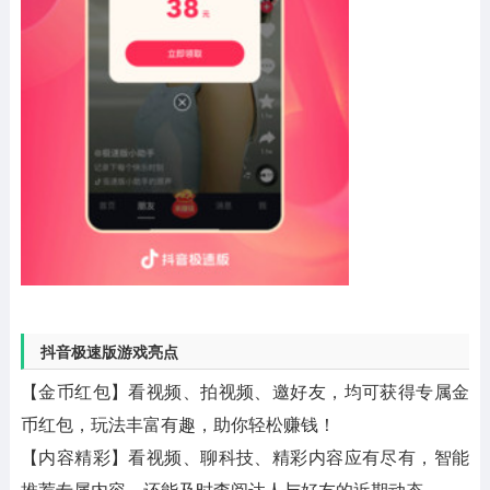
抖音极速版游戏亮点
【金币红包】看视频、拍视频、邀好友，均可获得专属金
币红包，玩法丰富有趣，助你轻松赚钱！
【内容精彩】看视频、聊科技、精彩内容应有尽有，智能
推荐专属内容，还能及时查阅达人与好友的近期动态。