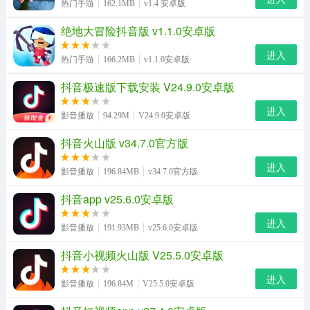
热门手游
162.1MB
v1.4 安卓版
绝地大冒险抖音版 v1.1.0安卓版
进入
热门手游
166.2MB
v1.1.0安卓版
抖音极速版下载安装 V24.9.0安卓版
进入
影音播放
94.29M
V24.9.0安卓版
抖音火山版 v34.7.0官方版
进入
影音播放
196.84MB
v34.7.0官方版
抖音app v25.6.0安卓版
进入
影音播放
191.93MB
v25.6.0安卓版
抖音小视频火山版 V25.5.0安卓版
进入
影音播放
196.84M
V25.5.0安卓版