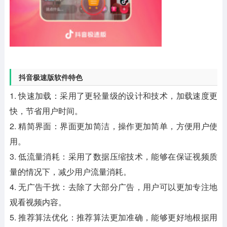
抖音极速版软件特色
1. 快速加载：采用了更轻量级的设计和技术，加载速度更
快，节省用户时间。
2. 精简界面：界面更加简洁，操作更加简单，方便用户使
用。
3. 低流量消耗：采用了数据压缩技术，能够在保证视频质
量的情况下，减少用户流量消耗。
4. 无广告干扰：去除了大部分广告，用户可以更加专注地
观看视频内容。
5. 推荐算法优化：推荐算法更加准确，能够更好地根据用