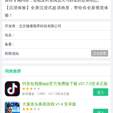
【沉浸体验】全屏沉浸式超清画质，带给你全新视觉体
验！
开发商：北京微播视界科技有限公司
包名：
备案：
权限须知
点击查看
同类推荐
抖音短视频app官方免费版下载 v31.7.0安卓正版
进入
影音播放
239M
v31.7.0安卓正版
大厦改头换面游戏 v1.4 安卓版
进入