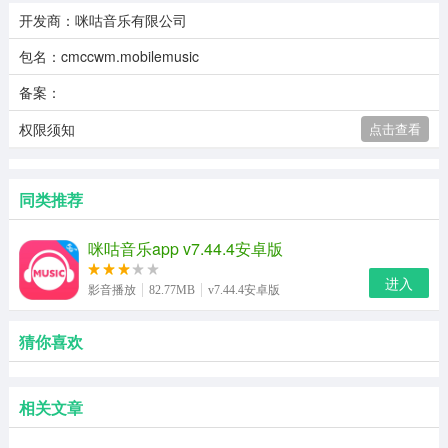
开发商：咪咕音乐有限公司
包名：cmccwm.mobilemusic
备案：
权限须知
点击查看
同类推荐
咪咕音乐app v7.44.4安卓版
进入
影音播放
82.77MB
v7.44.4安卓版
猜你喜欢
相关文章