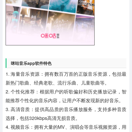
咪咕音乐app软件特色
1. 海量音乐资源：拥有数百万首的正版音乐资源，包括最
新热门歌曲、经典老歌、流行乐曲、儿童歌曲等。
2. 个性化推荐：根据用户的听歌偏好和历史播放记录，智
能推荐个性化的音乐内容，让用户不断发现新的好音乐。
3. 高清音质：提供高品质的音乐播放服务，支持多种音质
选择，包括320kbps高清无损音质。
4. 视频音乐：拥有大量的MV、演唱会等音乐视频资源，用