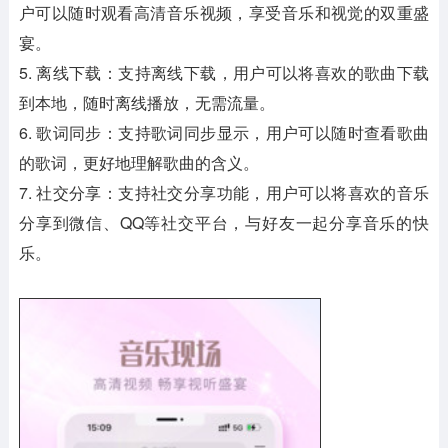
户可以随时观看高清音乐视频，享受音乐和视觉的双重盛
宴。
5. 离线下载：支持离线下载，用户可以将喜欢的歌曲下载
到本地，随时离线播放，无需流量。
6. 歌词同步：支持歌词同步显示，用户可以随时查看歌曲
的歌词，更好地理解歌曲的含义。
7. 社交分享：支持社交分享功能，用户可以将喜欢的音乐
分享到微信、QQ等社交平台，与好友一起分享音乐的快
乐。