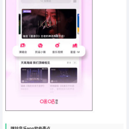
咪咕音乐app软件亮点