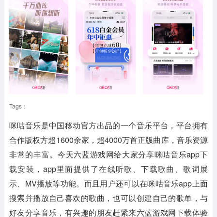
Tags：
咪咕音乐是中国移动官方出品的一个音乐平台，平台拥有
合作版权方超1600余家，超4000万首正版曲库，音乐资源
非常的丰富。今天六蓝游戏网给大家分享咪咕音乐app下
载安装，app里面提供了在线听歌、下载歌曲、歌词展
示、MV播放等功能。而且用户还可以在咪咕音乐app上面
搜索并播放自己喜欢的歌曲，也可以创建自己的歌单，与
好友分享音乐，有兴趣的朋友赶紧来六蓝游戏网下载体验