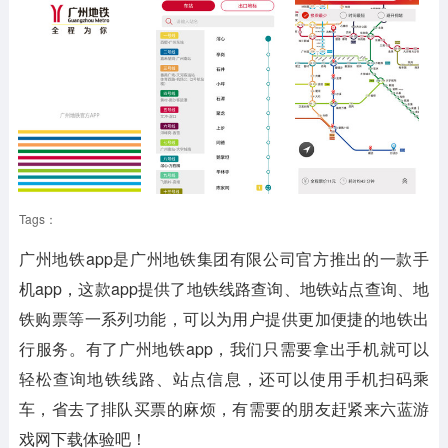
Tags：
广州地铁app是广州地铁集团有限公司官方推出的一款手
机app，这款app提供了地铁线路查询、地铁站点查询、地
铁购票等一系列功能，可以为用户提供更加便捷的地铁出
行服务。有了广州地铁app，我们只需要拿出手机就可以
轻松查询地铁线路、站点信息，还可以使用手机扫码乘
车，省去了排队买票的麻烦，有需要的朋友赶紧来六蓝游
戏网下载体验吧！