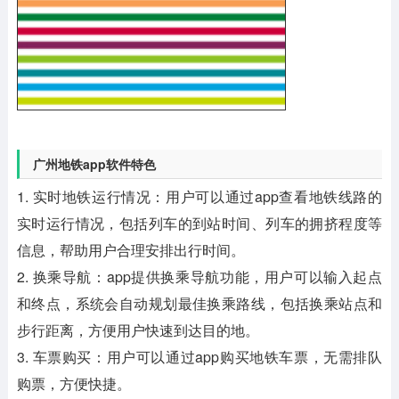
广州地铁app软件特色
1. 实时地铁运行情况：用户可以通过app查看地铁线路的
实时运行情况，包括列车的到站时间、列车的拥挤程度等
信息，帮助用户合理安排出行时间。
2. 换乘导航：app提供换乘导航功能，用户可以输入起点
和终点，系统会自动规划最佳换乘路线，包括换乘站点和
步行距离，方便用户快速到达目的地。
3. 车票购买：用户可以通过app购买地铁车票，无需排队
购票，方便快捷。