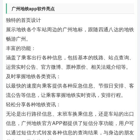
广州地铁app软件亮点
独特的首页设计
展示地铁各个车站周边的广州地标，跟随四通八达的地铁
畅游广州。
丰富的功能：
涵盖了乘客出行各种信息，包括基本的线路、站点查询、
运营实时公告、官方微博、票种票价、相关法规介绍等。
及时掌握地铁各类资讯：
以最快的速度向乘客提供各种应急信息、节假日安排、客
流公告等信息，让乘客掌握地铁实时资讯，安排行程。
轻松分享各种地铁资讯：
无论是出行路径信息、末班车换乘信息，还是车站的出口
信息，广州地铁官方APP都提供了短信分享功能，用户可
以通过短信方式转发各种信息的查询结果，与身边的朋友