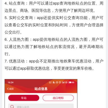
4. 站点查询：用户可以通过app查询地铁站点的位置、周
边景点、商场、医院等信息，方便用户了解周边环境。
5. 实时公交查询：app还提供实时公交查询功能，用户可
以查看公交车的实时位置和到站时间，方便用户合理选择
公交出行。
6. 人流热力图：app提供地铁站点的人流热力图，用户可
以通过热力图了解地铁站点的客流情况，避开高峰期出
行。
7. 优惠活动：app会不定期推出地铁乘车优惠活动，用户
可以通过app获取优惠信息，享受更便宜的乘车价格。