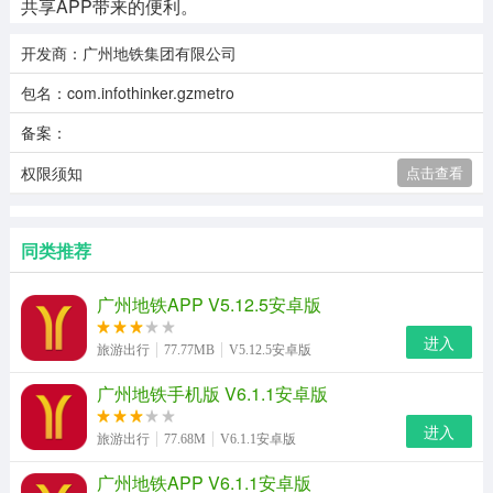
共享APP带来的便利。
开发商：广州地铁集团有限公司
包名：com.infothinker.gzmetro
备案：
权限须知
点击查看
同类推荐
广州地铁APP V5.12.5安卓版
进入
旅游出行
77.77MB
V5.12.5安卓版
广州地铁手机版 V6.1.1安卓版
进入
旅游出行
77.68M
V6.1.1安卓版
广州地铁APP V6.1.1安卓版