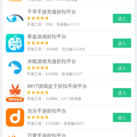
千寻手游充值折扣平台
进入
手游工具
31M
安卓版v3.7.1.1
果盘游戏折扣平台
进入
手游工具
18.6MB
官方版v5.3.8.0
冰狐游戏充值折扣平台
进入
手游工具
8.02MB
安卓版v1.0.7
9917游戏盒子折扣手游平台
进入
手游工具
35.88M
v3.7.2安卓版
当乐手游折扣平台
进入
手游工具
23.31MB
安卓版v8.8.5
万梦手游折扣平台