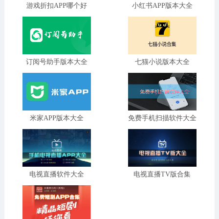
游戏折扣APP哪个好
小红书APP版本大全
订阅号助手版本大全
七猫小说版本大全
米家APP版本大全
免费手机扫描软件大全
电视直播软件大全
电视直播TV版合集