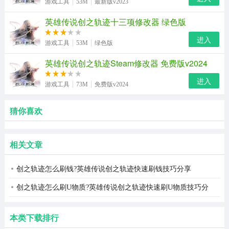
游戏工具
53M
最新版v2023
英雄传说创之轨迹十三项修改器 绿色版
进入
游戏工具
53M
绿色版
英雄传说创之轨迹Steam修改器 免费版v2024
进入
游戏工具
73M
免费版v2024
猜你喜欢
相关文章
创之轨迹怎么刷钱?英雄传说创之轨迹快速刷钱技巧分享
创之轨迹怎么刷U物质?英雄传说创之轨迹快速刷U物质技巧分
享
本类下载排行