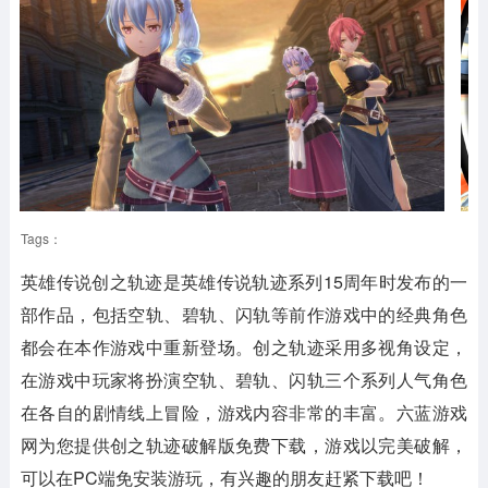
Tags：
英雄传说创之轨迹是英雄传说轨迹系列15周年时发布的一
部作品，包括空轨、碧轨、闪轨等前作游戏中的经典角色
都会在本作游戏中重新登场。创之轨迹采用多视角设定，
在游戏中玩家将扮演空轨、碧轨、闪轨三个系列人气角色
在各自的剧情线上冒险，游戏内容非常的丰富。六蓝游戏
网为您提供创之轨迹破解版免费下载，游戏以完美破解，
可以在PC端免安装游玩，有兴趣的朋友赶紧下载吧！