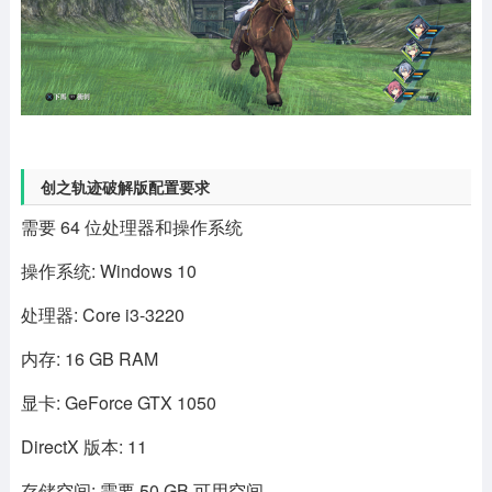
创之轨迹破解版配置要求
需要 64 位处理器和操作系统
操作系统: Windows 10
处理器: Core i3-3220
内存: 16 GB RAM
显卡: GeForce GTX 1050
DirectX 版本: 11
存储空间: 需要 50 GB 可用空间