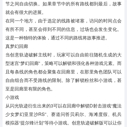
节之间自由切换。如果章节中的所有路线都到最后，故事
就会有很大的进展。
在同一个地方，由于选定的线路被堵塞，访问的时间点会
有所不同，甚至会得到不同的信息，过场也会发生变化。
这是一种独特的体验，通过不同的路线将故事推进。
真梦幻回廊
当创意轨迹破解主线时，玩家可以自由前往随机生成的大
型迷宫“梦幻回廊”，策略可以解锁和强化各种游戏元素。而
且每条线的角色都会聚集在回廊里，在那里角色团队可以
自由组合而不受路线的限制。除了解锁粉丝和小游戏，甚
至是回廊里有限的角色。
小游戏
从闪光轨迹衍生出来的3可以在回廊中解锁D射击游戏“魔法
少女梦幻亚里沙RS”、赛道问答贝莉尔、海滩度假、机兵
模拟器“提尔锋计划”等待小游戏。创意轨迹破解版可以让你