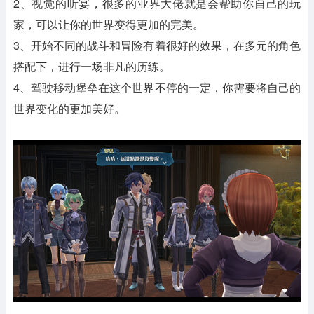
2、视觉的听宴，很多的业界大佬就是会帮助你自己的玩
家，可以让你的世界变得更加的完美。
3、开始不同的战斗和冒险有着很好的效果，在多元的角色
搭配下，进行一场非凡的历练。
4、驾驶移动堡垒在这个世界不停的一定，你需要将自己的
世界变化的更加美好。