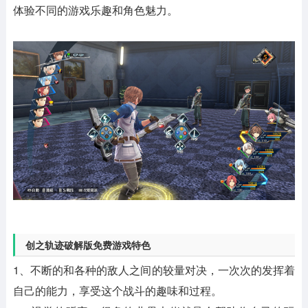
体验不同的游戏乐趣和角色魅力。
创之轨迹破解版免费游戏特色
1、不断的和各种的敌人之间的较量对决，一次次的发挥着
自己的能力，享受这个战斗的趣味和过程。