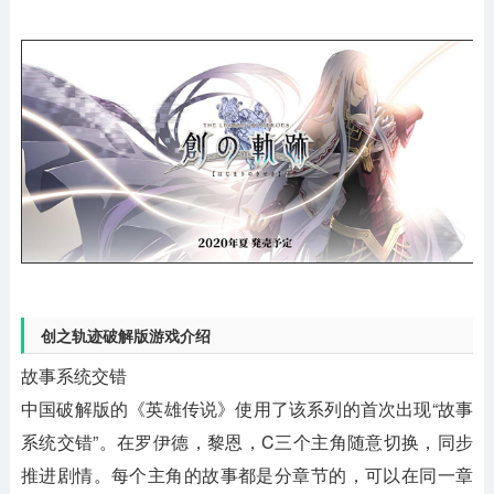
创之轨迹破解版游戏介绍
故事系统交错
中国破解版的《英雄传说》使用了该系列的首次出现“故事
系统交错”。在罗伊德，黎恩，C三个主角随意切换，同步
推进剧情。每个主角的故事都是分章节的，可以在同一章