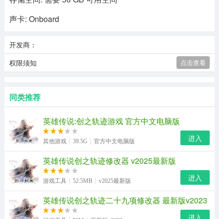
声卡: Onboard
开发商：
权限须知
点击查看
同类推荐
英雄传说:创之轨迹游戏 官方中文电脑版
进入
其他游戏
39.5G
官方中文电脑版
英雄传说创之轨迹修改器 v2025最新版
进入
游戏工具
52.5MB
v2025最新版
英雄传说创之轨迹二十九项修改器 最新版v2023
进入