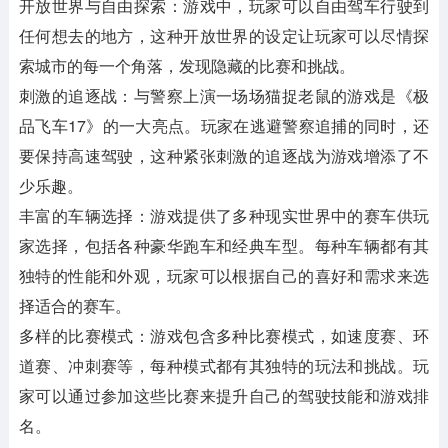
开放世界与自由探索：游戏中，玩家可以自由驾车行驶到
任何想去的地方，这种开放世界的设定让玩家可以尽情探
索城市的每一个角落，发现隐藏的比赛和挑战。
刺激的追逐战：与警察上演一场场猫捉老鼠的游戏是《极
品飞车17》的一大亮点。玩家在逃避警察追捕的同时，还
要保持高速驾驶，这种紧张刺激的追逐战为游戏增添了不
少乐趣。
丰富的车辆选择：游戏提供了多种现实世界中的赛车供玩
家选择，包括各种豪华跑车和经典车型。每种车辆都有其
独特的性能和外观，玩家可以根据自己的喜好和需求来选
择适合的赛车。
多样的比赛模式：游戏包含多种比赛模式，如速度赛、环
道赛、冲刺赛等，每种模式都有其独特的玩法和挑战。玩
家可以通过参加这些比赛来提升自己的驾驶技能和游戏排
名。