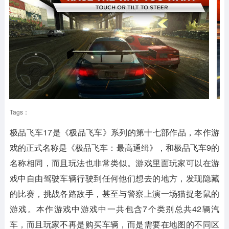
Tags：
极品飞车17是《极品飞车》系列的第十七部作品，本作游
戏的正式名称是《极品飞车：最高通缉》，和极品飞车9的
名称相同，而且玩法也非常类似。游戏里面玩家可以在游
戏中自由驾驶车辆行驶到任何他们想去的地方，发现隐藏
的比赛，挑战各路敌手，甚至与警察上演一场猫捉老鼠的
游戏。本作游戏中游戏中一共包含7个类别总共42辆汽
车，而且玩家不再是购买车辆，而是需要在地图的不同区