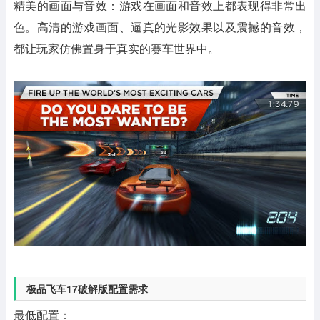
精美的画面与音效：游戏在画面和音效上都表现得非常出
色。高清的游戏画面、逼真的光影效果以及震撼的音效，
都让玩家仿佛置身于真实的赛车世界中。
极品飞车17破解版配置需求
最低配置：