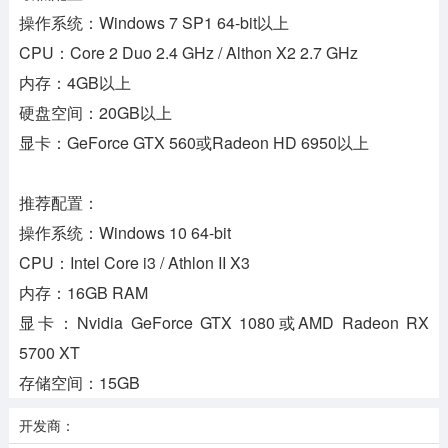
操作系统：Windows 7 SP1 64-bit以上
CPU：Core 2 Duo 2.4 GHz / Althon X2 2.7 GHz
内存：4GB以上
硬盘空间：20GB以上
显卡：GeForce GTX 560或Radeon HD 6950以上
推荐配置：
操作系统：Windows 10 64-bit
CPU：Intel Core i3 / Athlon II X3
内存：16GB RAM
显卡：Nvidia GeForce GTX 1080或AMD Radeon RX
5700 XT
存储空间：15GB
开发商：