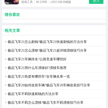
进入
游戏工具
40.22MB
v2022.8全功能版
猜你喜欢
相关文章
极品飞车21怎么刷钱?极品飞车21快速刷钱的方法分享
极品飞车21怎么漂移?极品飞车21超详细漂移技巧分享
极品飞车21车辆排名?公路竞速车哪些好
极品飞车21用什么车漂移好?漂移车推荐
极品飞车21热度有哪些车?全车辆名单一览
极品飞车20如何改装车辆?极品飞车20车辆改装技巧分享
极品飞车不羁快速刷钱的方法分享
极品飞车不羁怎么漂移?极品飞车不羁漂移技巧分享