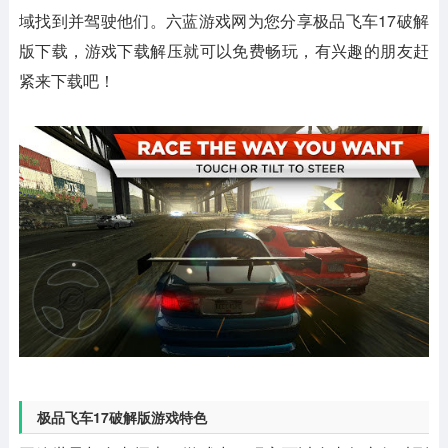
域找到并驾驶他们。六蓝游戏网为您分享极品飞车17破解
版下载，游戏下载解压就可以免费畅玩，有兴趣的朋友赶
紧来下载吧！
极品飞车17破解版游戏特色