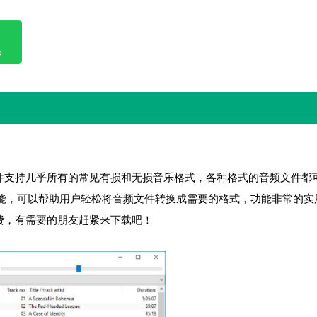
B
这款软件支持几乎所有的常见有损和无损音乐格式，各种格式的音频文件都
能，可以帮助用户轻松将音频文件转换成需要的格式，功能非常的实
全免费，有需要的朋友赶紧来下载吧！