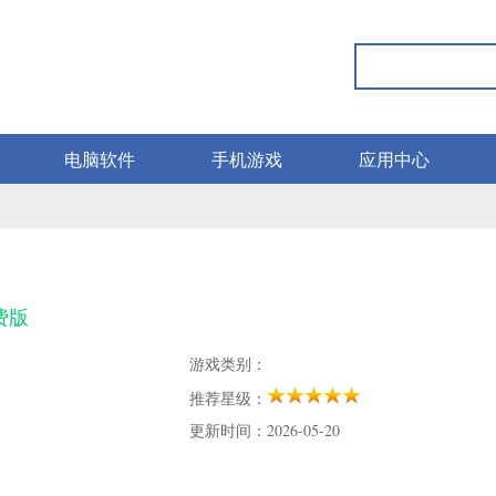
电脑软件
手机游戏
应用中心
免费版
游戏类别：
推荐星级：
更新时间：2026-05-20