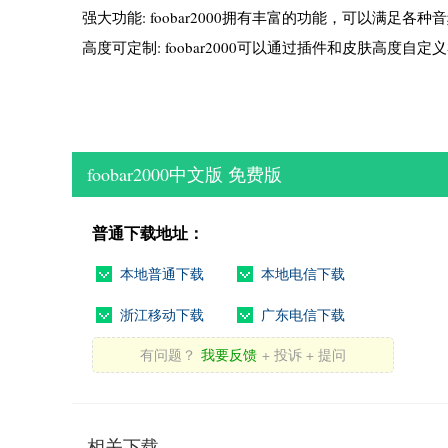
强大功能: foobar2000拥有丰富的功能，可以满足各
高度可定制: foobar2000可以通过插件和皮肤高度自
foobar2000中文版 免费版
普通下载地址：
本地普通下载
本地电信下载
浙江移动下载
广东电信下载
有问题？
我要反馈
+ 投诉 + 提问
相关下载