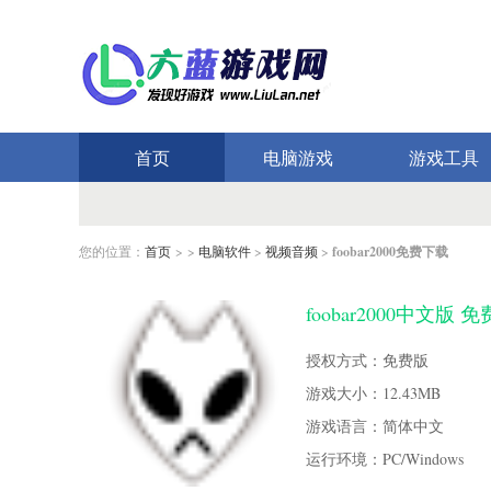
首页
电脑游戏
游戏工具
您的位置：
首页
> >
电脑软件
>
视频音频
>
foobar2000免费下载
foobar2000中文版 
授权方式：免费版
游戏大小：12.43MB
游戏语言：简体中文
运行环境：PC/Windows