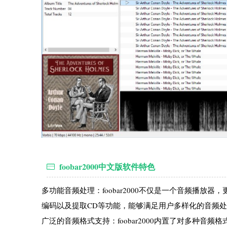
foobar2000中文版软件特色
多功能音频处理：foobar2000不仅是一个音频播
编码以及提取CD等功能，能够满足用户多样化的音频
广泛的音频格式支持：foobar2000内置了对多种音频格式的