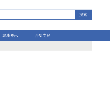
搜索
游戏资讯
合集专题