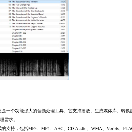
放器，更是一个功能强大的音频处理工具。它支持播放、生成媒体库、转换
处理需求。
支持，包括MP3、MP4、AAC、CD Audio、WMA、Vorbis、FLA