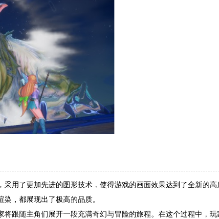
，采用了更加先进的图形技术，使得游戏的画面效果达到了全新的高
渲染，都展现出了极高的品质。
家将跟随主角们展开一段充满奇幻与冒险的旅程。在这个过程中，玩