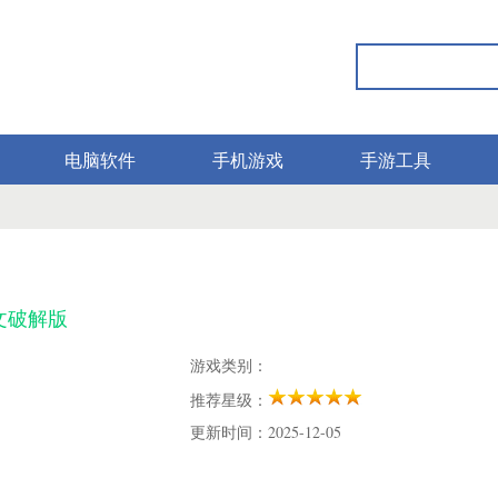
电脑软件
手机游戏
手游工具
文破解版
游戏类别：
推荐星级：
更新时间：2025-12-05