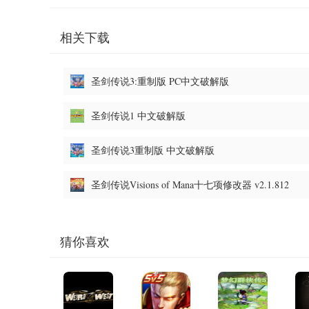
相关下载
圣剑传说3:重制版 PC中文破解版
圣剑传说1 中文破解版
圣剑传说3重制版 中文破解版
圣剑传说Visions of Mana十七项修改器 v2.1.812
猜你喜欢