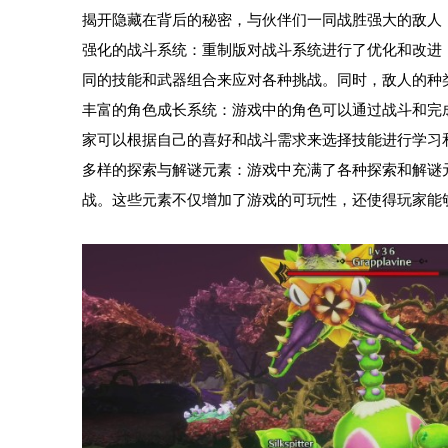
揭开隐藏在背后的秘密，与伙伴们一同战胜强大的敌人
强化的战斗系统：重制版对战斗系统进行了优化和改进
同的技能和武器组合来应对各种挑战。同时，敌人的种
丰富的角色成长系统：游戏中的角色可以通过战斗和完
家可以根据自己的喜好和战斗需求来选择技能进行学习
多样的探索与解谜元素：游戏中充满了各种探索和解谜
战。这些元素不仅增加了游戏的可玩性，还使得玩家能