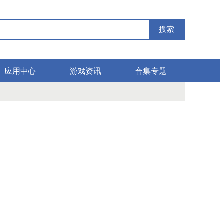
搜索
应用中心
游戏资讯
合集专题