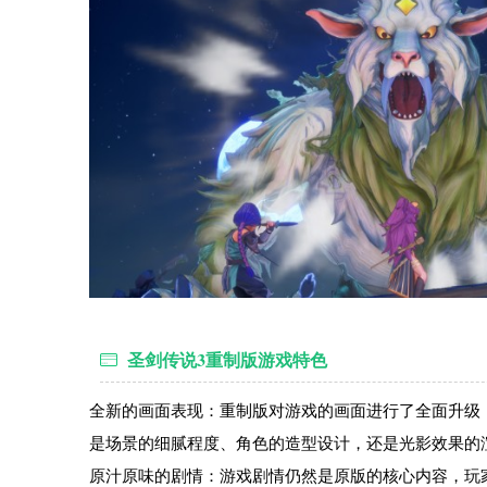
圣剑传说3重制版游戏特色
全新的画面表现：重制版对游戏的画面进行了全面升级
是场景的细腻程度、角色的造型设计，还是光影效果的
原汁原味的剧情：游戏剧情仍然是原版的核心内容，玩