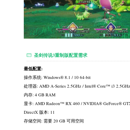
圣剑传说3重制版配置需求
最低配置:
操作系统: Windows® 8.1 / 10 64-bit
处理器: AMD A-Series 2.5GHz / Intel® Core™ i3 2.5GH
内存: 4 GB RAM
显卡: AMD Radeon™ RX 460 / NVIDIA® GeForce® GT
DirectX 版本: 11
存储空间: 需要 20 GB 可用空间