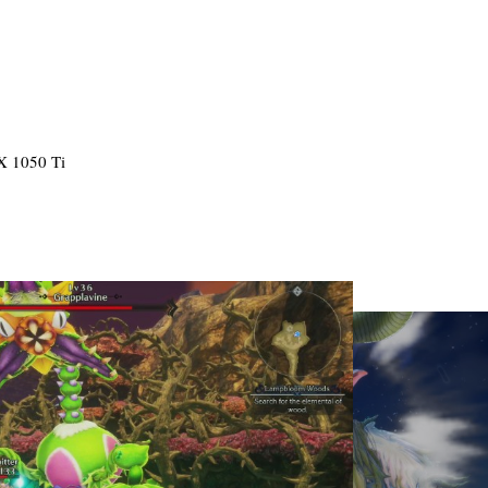
 1050 Ti