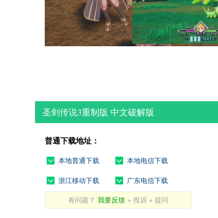
圣剑传说3重制版 中文破解版
普通下载地址：
本地普通下载
本地电信下载
浙江移动下载
广东电信下载
有问题？
我要反馈
+ 投诉 + 提问