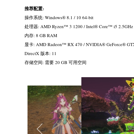
推荐配置:
操作系统: Windows® 8.1 / 10 64-bit
处理器: AMD Ryzen™ 3 1200 / Intel® Core™ i5 2.5GHz
内存: 8 GB RAM
显卡: AMD Radeon™ RX 470 / NVIDIA® GeForce® GTX
DirectX 版本: 11
存储空间: 需要 20 GB 可用空间