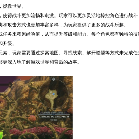
，拯救世界。
，使得战斗更加流畅和刺激。玩家可以更加灵活地操控角色进行战斗
类和攻击方式也更加丰富多样，为玩家提供了更多的战斗乐趣。
成任务来积累经验值，从而提升等级和能力。每个角色都有独特的技
和升级。
元素，玩家需要通过探索地图、寻找线索、解开谜题等方式来完成任
够更深入地了解游戏世界和背后的故事。