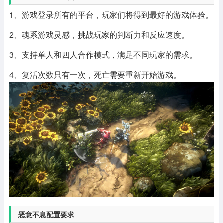
1、游戏登录所有的平台，玩家们将得到最好的游戏体验。
2、魂系游戏灵感，挑战玩家的判断力和反应速度。
3、支持单人和四人合作模式，满足不同玩家的需求。
4、复活次数只有一次，死亡需要重新开始游戏。
恶意不息配置要求