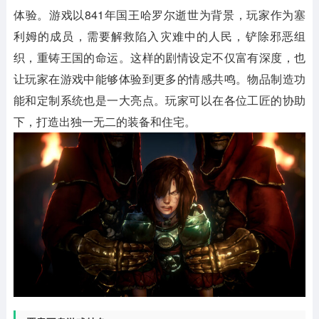
体验。游戏以841年国王哈罗尔逝世为背景，玩家作为塞
利姆的成员，需要解救陷入灾难中的人民，铲除邪恶组
织，重铸王国的命运。这样的剧情设定不仅富有深度，也
让玩家在游戏中能够体验到更多的情感共鸣。物品制造功
能和定制系统也是一大亮点。玩家可以在各位工匠的协助
下，打造出独一无二的装备和住宅。