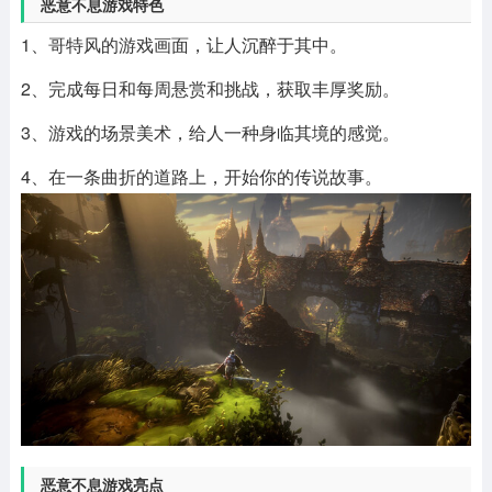
恶意不息游戏特色
1、哥特风的游戏画面，让人沉醉于其中。
2、完成每日和每周悬赏和挑战，获取丰厚奖励。
3、游戏的场景美术，给人一种身临其境的感觉。
4、在一条曲折的道路上，开始你的传说故事。
恶意不息游戏亮点