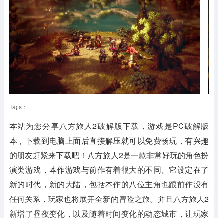
Tags：
本站为您分享八方旅人2破解版下载，游戏是PC破解版
本，下载到电脑上面后直接解压就可以免费畅玩，有兴趣
的朋友赶紧来下载吧！八方旅人2是一款非常好玩的角色扮
演类游戏，本作游戏与前作有着很大的不同。它设定在了
新的时代，新的大陆，包括本作的八位主角也跟前作没有
任何关系，玩家也将展开全新的冒险之旅。并且八方旅人2
新增了昼夜变化，以及随着时间变化的动态城市，让玩家