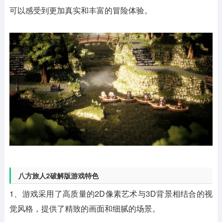
可以感受到更加真实和丰富的冒险体验。
八方旅人2破解版游戏特色
1、游戏采用了高质量的2D像素艺术与3D背景相结合的视
觉风格，提供了精致的画面和细腻的场景。