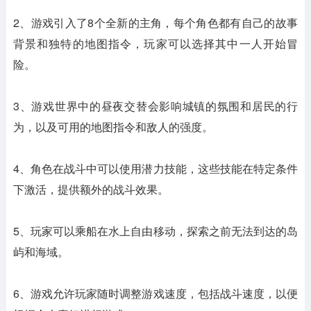
2、游戏引入了8个全新的主角，每个角色都有自己的故事
背景和独特的地图指令，玩家可以选择其中一人开始冒
险。
3、游戏世界中的昼夜交替会影响城镇的氛围和居民的行
为，以及可用的地图指令和敌人的强度。
4、角色在战斗中可以使用潜力技能，这些技能在特定条件
下激活，提供额外的战斗效果。
5、玩家可以乘船在水上自由移动，探索之前无法到达的岛
屿和海域。
6、游戏允许玩家随时调整游戏速度，包括战斗速度，以便