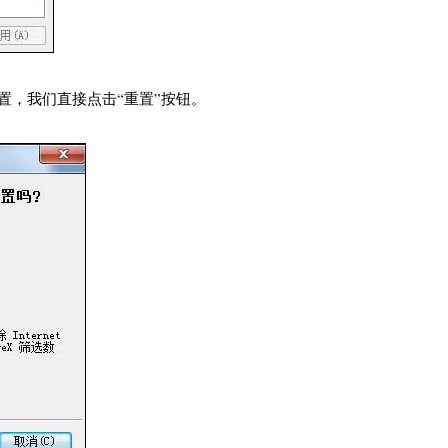
置，我们直接点击“重置”按钮。