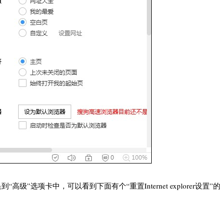
“高级”选项卡中，可以看到下面有个“重置Internet explorer设置