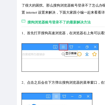
了很大的困扰。那么搜狗浏览器账号登录不了怎么办
置 internet 设置来解决，下面大家跟小编一起来看
搜狗浏览器账号登录不了的最新解决方法
1、首先打开搜狗高速浏览器，在浏览器右上角可以看
2、点击之后会在下方弹出搜狗浏览器的菜单窗口，在