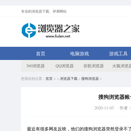
专业的浏览器下载、评测网站
首页
电脑游戏
游戏工具
360浏览器
QQ浏览器
谷歌浏览器
火狐浏览
您现在的位置：
首页
> >
浏览器下载
>
搜狗浏览器
>
搜狗浏览器账
2020-11-03
作者
最近有很多网友反映，他们的搜狗浏览器突然登录不