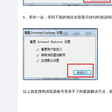
6、等待一会，等到下面的项目全部显示绿勾时就说明in
以上就是搜狗浏览器账号登录不了的最新解决方法，按照上