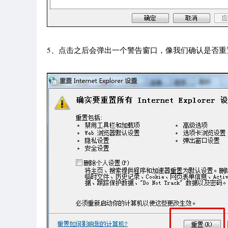
5、点击之后会弹出一个警告窗口，像我们确认是否重