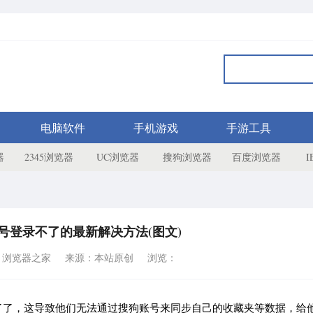
电脑软件
手机游戏
手游工具
器
2345浏览器
UC浏览器
搜狗浏览器
百度浏览器
号登录不了的最新解决方法(图文)
：浏览器之家
来源：本站原创
浏览：
了了，这导致他们无法通过搜狗账号来同步自己的收藏夹等数据，给