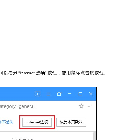
到“internet 选项”按钮，使用鼠标点击该按钮。