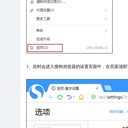
3、此时会进入搜狗浏览器的设置页面中，在页面顶部可以看