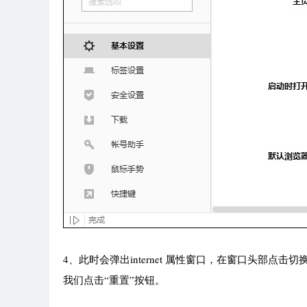
4、此时会弹出internet 属性窗口，在窗口头部点击切换到
我们点击“重置”按钮。