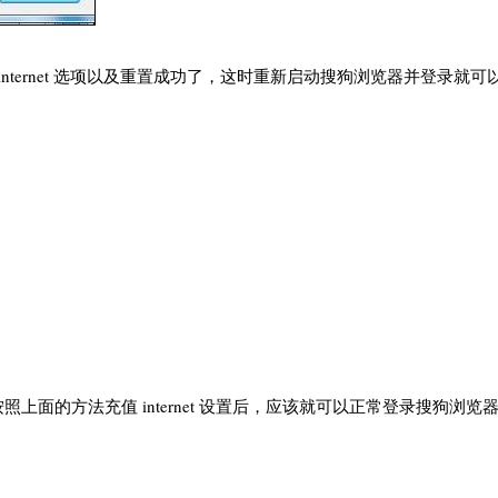
ternet 选项以及重置成功了，这时重新启动搜狗浏览器并登录就可
面的方法充值 internet 设置后，应该就可以正常登录搜狗浏览