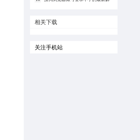
决方法(图文)
相关下载
关注手机站