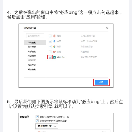
4、之后在弹出的窗口中将“必应bing”这一项点击勾选起来，
然后点击“应用”按钮。
5、最后我们如下图所示将鼠标移动到“必应bing”上，然后点
击“设置为默认搜索引擎”就可以了。