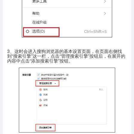
3、这时会进入搜狗浏览器的基本设置页面，在页面右侧找
到“搜索引擎”这一栏，点击“管理搜索引擎”按钮后，在展开的
内容中点击“添加搜索引擎”按钮。