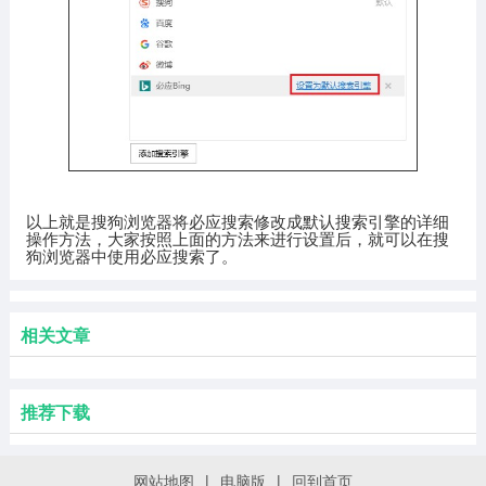
以上就是搜狗浏览器将必应搜索修改成默认搜索引擎的详细
操作方法，大家按照上面的方法来进行设置后，就可以在搜
狗浏览器中使用必应搜索了。
相关文章
推荐下载
网站地图
|
电脑版
|
回到首页