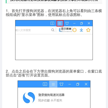
1、首先打开搜狗浏览器，在浏览器右上角可以看到由三条横
线组成的“显示菜单”图标，使用鼠标点击该图标。
2、点击之后会在下方弹出搜狗浏览器的菜单窗口，在窗口底
部点击“选项”打开设置页面。