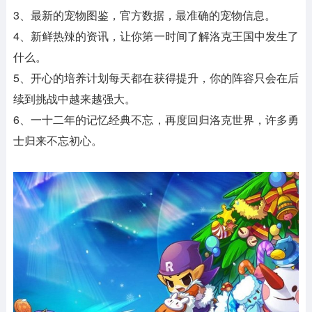
3、最新的宠物图鉴，官方数据，最准确的宠物信息。
4、新鲜热辣的资讯，让你第一时间了解洛克王国中发生了
什么。
5、开心的培养计划每天都在获得提升，你的阵容只会在后
续到挑战中越来越强大。
6、一十二年的记忆经典不忘，再度回归洛克世界，许多勇
士归来不忘初心。