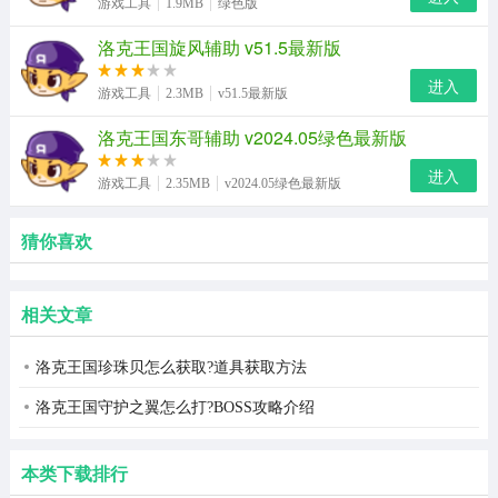
游戏工具
1.9MB
绿色版
洛克王国旋风辅助 v51.5最新版
进入
游戏工具
2.3MB
v51.5最新版
洛克王国东哥辅助 v2024.05绿色最新版
进入
游戏工具
2.35MB
v2024.05绿色最新版
猜你喜欢
相关文章
洛克王国珍珠贝怎么获取?道具获取方法
洛克王国守护之翼怎么打?BOSS攻略介绍
本类下载排行