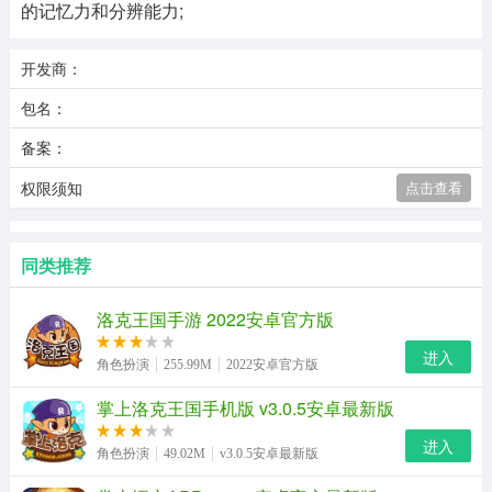
的记忆力和分辨能力;
开发商：
包名：
备案：
权限须知
点击查看
同类推荐
洛克王国手游 2022安卓官方版
进入
角色扮演
255.99M
2022安卓官方版
掌上洛克王国手机版 v3.0.5安卓最新版
进入
角色扮演
49.02M
v3.0.5安卓最新版