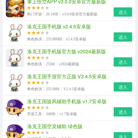
掌上悟空APP v3.0.0安卓官方最新版
进入
热门手游
26.1MB
v3.0.0安卓官方最新版
洛克王国手机版 v2.4.5安卓版
进入
角色扮演
255.99MB
v2.4.5安卓版
洛克王国手机版官方版 v2024最新版
进入
角色扮演
255M
v2024最新版
洛克王国手游官方正版 V2.4.5安卓版
进入
角色扮演
255.99M
V2.4.5安卓版
洛克王国旋风辅助手机版 v1.7安卓版
进入
手游工具
34MB
v1.7安卓版
洛克王国空灵辅助 绿色版
进入