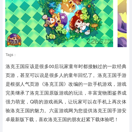
Tags：
洛克王国应该是很多00后玩家童年时都接触过的一款经典
页游，甚至可以说是很多人的童年回忆了。洛克王国手游
是根据人气页游《洛克王国》改编的一款手机游戏，游戏
完美继承了洛克王国原版游戏的玩法，丰富宠物图鉴养成
强力萌宠，Q萌的游戏画风，让玩家可以在手机上再次体
验洛克王国的魅力。六蓝游戏网为您提供洛克王国手游安
卓最新版下载，喜欢洛克王国的朋友赶紧下载体验吧！