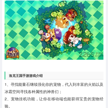
洛克王国手游游戏介绍
1、寻找能量石继续强化你的宠物，代入到丰富的火焰以及
冰霜空间寻找各种属性的神兽们；
2、宠物挂机功能，让你在移动端也能获得宝贵的宠物经
验。