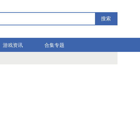
搜索
游戏资讯
合集专题