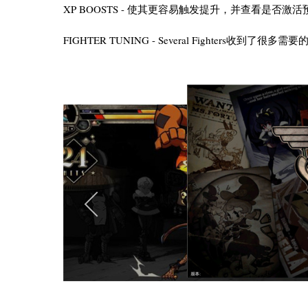
XP BOOSTS - 使其更容易触发提升，并查看是否激活
FIGHTER TUNING - Several Fighters收到了很多需