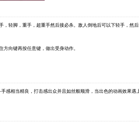
轻手，轻脚，重手，超重手然后接必杀。敌人倒地后可以下轻手，然后
住方向键再按任意键，做出受身动作。
斗手感相当精良，打击感出众并且如丝般顺滑，当出色的动画效果遇