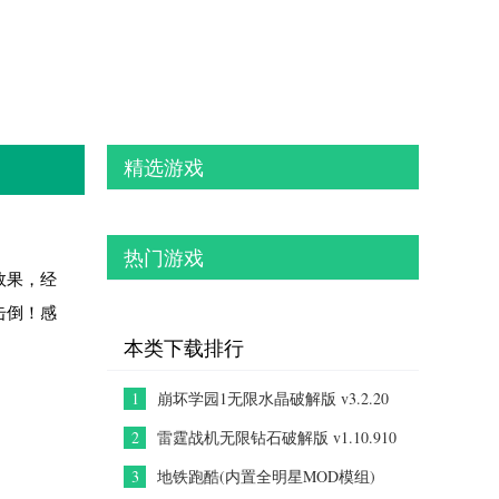
精选游戏
热门游戏
效果，经
击倒！感
本类下载排行
1
崩坏学园1无限水晶破解版 v3.2.20
2
雷霆战机无限钻石破解版 v1.10.910
安卓版
3
地铁跑酷(内置全明星MOD模组)
2023安卓最新版