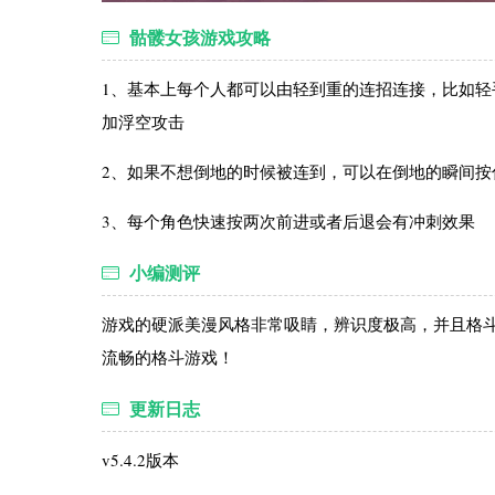
骷髅女孩游戏攻略
1、基本上每个人都可以由轻到重的连招连接，比如
加浮空攻击
2、如果不想倒地的时候被连到，可以在倒地的瞬间按
3、每个角色快速按两次前进或者后退会有冲刺效果
小编测评
游戏的硬派美漫风格非常吸睛，辨识度极高，并且格
流畅的格斗游戏！
更新日志
v5.4.2版本