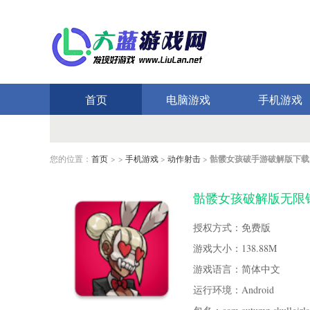
首页
电脑游戏
手机游戏
您的位置：
首页
> >
手机游戏
>
动作射击
>
骷髅女孩破手游破解版下载
骷髅女孩破解版无限钻石
授权方式：免费版
游戏大小：138.88M
游戏语言：简体中文
运行环境：Android