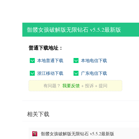
骷髅女孩破解版无限钻石 v5.5.2最新版
普通下载地址：
本地普通下载
本地电信下载
浙江移动下载
广东电信下载
有问题？
我要反馈
+ 投诉 + 提问
相关下载
骷髅女孩破解版无限钻石 v5.5.2最新版