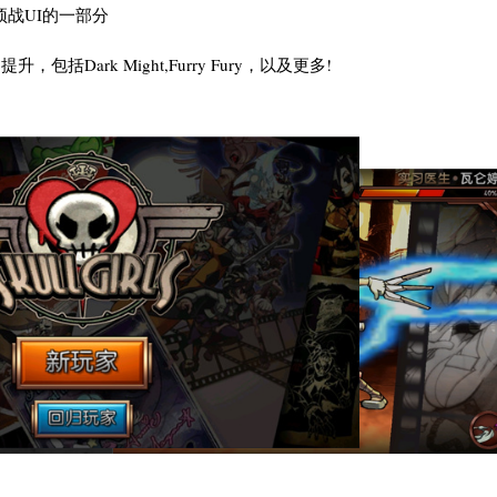
预战UI的一部分
要的提升，包括Dark Might,Furry Fury，以及更多!