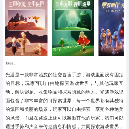
Tags：
光遇是一款非常治愈的社交冒险手游，游戏里面没有固定
的目标，玩家可以自由地探索游戏世界，与其他玩家互
动，解决谜题、收集物品和探索隐藏的地方。光遇游戏里
面包含了非常丰富的可探索世界，每一个世界都有其独特
的氛围和美丽的场景，玩家可以自由探索，享受各种绝美
的风景。而且在路途上还可以邂逅其他的玩家，我们可以
通过手势和声音来传达信息和情感，共同探索游戏世界，