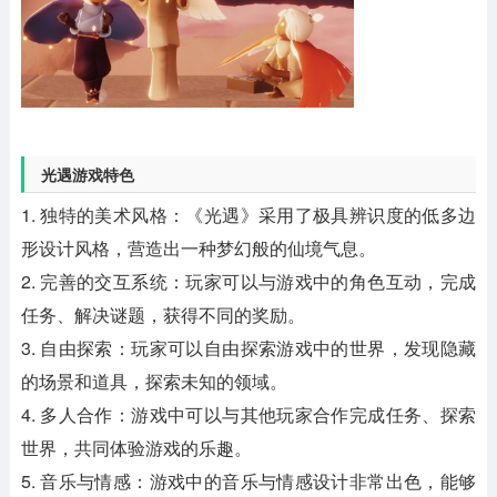
光遇游戏特色
1. 独特的美术风格：《光遇》采用了极具辨识度的低多边
形设计风格，营造出一种梦幻般的仙境气息。
2. 完善的交互系统：玩家可以与游戏中的角色互动，完成
任务、解决谜题，获得不同的奖励。
3. 自由探索：玩家可以自由探索游戏中的世界，发现隐藏
的场景和道具，探索未知的领域。
4. 多人合作：游戏中可以与其他玩家合作完成任务、探索
世界，共同体验游戏的乐趣。
5. 音乐与情感：游戏中的音乐与情感设计非常出色，能够