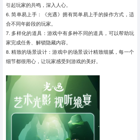
引起玩家的共鸣，深入人心。
6. 简单易上手：《光遇》拥有简单易上手的操作方式，适
合不同年龄段的玩家。
7. 多样化的道具：游戏中有多种不同的道具，可以帮助玩
家完成任务、解锁隐藏内容。
8. 精致的场景设计：游戏中的场景设计精致细腻，每一个
细节都很用心，让玩家感受到游戏的美好。