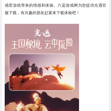
感受游戏带来的情感和体验。六蓝游戏网为您提供光遇官
服下载，有兴趣的朋友赶紧来下载体验吧！