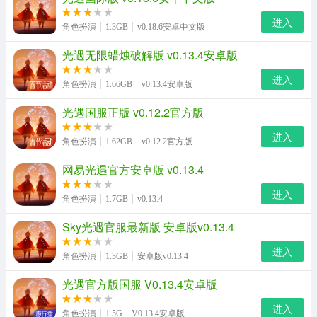
进入
角色扮演
1.3GB
v0.18.6安卓中文版
光遇无限蜡烛破解版 v0.13.4安卓版
进入
角色扮演
1.66GB
v0.13.4安卓版
光遇国服正版 v0.12.2官方版
进入
角色扮演
1.62GB
v0.12.2官方版
网易光遇官方安卓版 v0.13.4
进入
角色扮演
1.7GB
v0.13.4
Sky光遇官服最新版 安卓版v0.13.4
进入
角色扮演
1.3GB
安卓版v0.13.4
光遇官方版国服 V0.13.4安卓版
进入
角色扮演
1.5G
V0.13.4安卓版