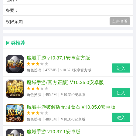
备案：
权限须知
点击查看
同类推荐
魔域手游 v10.37.1安卓官方版
进入
角色扮演
477MB
v10.37.1安卓官方版
魔域手游(官方正版) V10.35.0安卓版
进入
角色扮演
495.5M
V10.35.0安卓版
魔域手游破解版无限魔石 V10.35.0安卓版
进入
角色扮演
480.5M
V10.35.0安卓版
魔域手游 v10.37.1安卓版