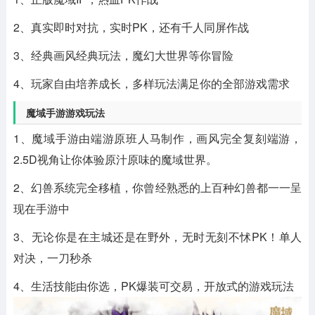
2、真实即时对抗，实时PK，还有千人同屏作战
3、经典画风经典玩法，魔幻大世界等你冒险
4、玩家自由培养成长，多样玩法满足你的全部游戏需求
魔域手游游戏玩法
1、魔域手游由端游原班人马制作，画风完全复刻端游，
2.5D视角让你体验原汁原味的魔域世界。
2、幻兽系统完全移植，你曾经熟悉的上百种幻兽都一一呈
现在手游中
3、无论你是在主城还是在野外，无时无刻不怵PK！单人
对决，一刀秒杀
4、生活技能由你选，PK爆装可交易，开放式的游戏玩法