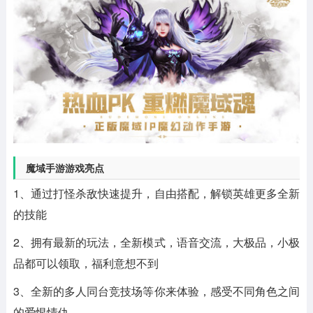
魔域手游游戏亮点
1、通过打怪杀敌快速提升，自由搭配，解锁英雄更多全新
的技能
2、拥有最新的玩法，全新模式，语音交流，大极品，小极
品都可以领取，福利意想不到
3、全新的多人同台竞技场等你来体验，感受不同角色之间
的爱恨情仇