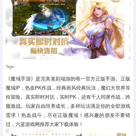
Tags：
《魔域手游》是完美复刻端游的唯一官方正版手游。正版
魔域IP，热血PK作战，经典画风经典玩法，魔幻大世界等
你冒险。真实即时对抗，实时PK，还有千人同屏作战，跨
服激战。玩家自由培养成长，多样玩法满足你的全部游戏
需求！热血战斗，尽在正版魔域！感兴趣的朋友不要错
过，六蓝游戏网推荐大家下载体验！