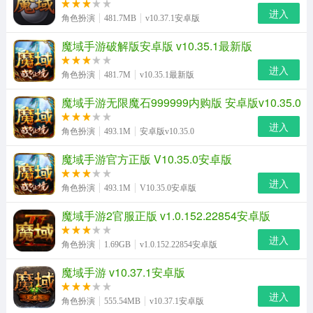
进入
角色扮演
481.7MB
v10.37.1安卓版
魔域手游破解版安卓版 v10.35.1最新版
进入
角色扮演
481.7M
v10.35.1最新版
魔域手游无限魔石999999内购版 安卓版v10.35.0
进入
角色扮演
493.1M
安卓版v10.35.0
魔域手游官方正版 V10.35.0安卓版
进入
角色扮演
493.1M
V10.35.0安卓版
魔域手游2官服正版 v1.0.152.22854安卓版
进入
角色扮演
1.69GB
v1.0.152.22854安卓版
魔域手游 v10.37.1安卓版
进入
角色扮演
555.54MB
v10.37.1安卓版