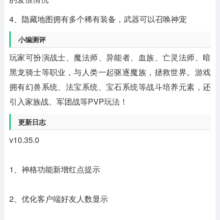
4、隐藏地图拥有多个稀有装备，武器可以召唤神宠
小编测评
玩家可扮演战士、魔法师、异能者、血族、亡灵法师、暗
黑龙骑士等职业，与人类一起驱逐魔族，拯救世界。游戏
拥有幻兽系统、法宝系统、宝石系统等战斗培养元素，还
引入家族战、军团战等PVP玩法！
更新日志
v10.35.0
1、神格功能新增红点提示
2、优化客户端好友人数显示