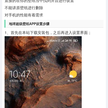
直接的在你的壁纸当中找到并且进行设置
不能讲原壁纸进行删除
对手机的性能有着需求
地球超级壁纸APP设置步骤
1、首先在本站下载安装包，之后再进入设置界面；