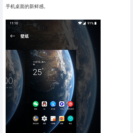
手机桌面的新鲜感。