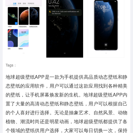
Tags：
地球超级壁纸APP
是一款为手机提供高品质动态壁纸和静
态壁纸的应用软件，用户可以通过这款应用找到各种精美
的壁纸，让手机屏幕焕发新的生机。地球超级壁纸APP内
置了大量的高清动态壁纸和静态壁纸，用户可以根据自己
的个人喜好进行选择。无论是抽象艺术、自然风景、动物
植物、潮流时尚还是明星动画，地球超级壁纸都提供了各
个领域的壁纸供用户选择，大家可以每日切换一次，保持