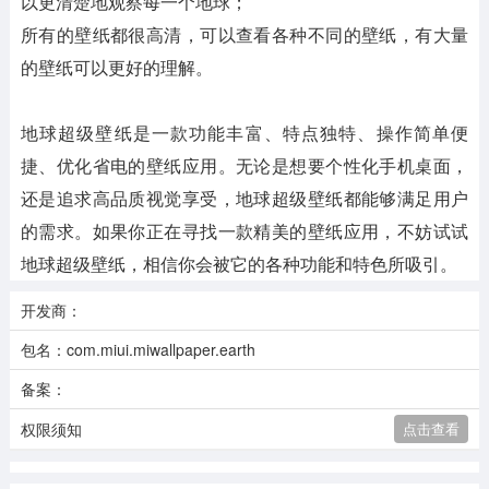
以更清楚地观察每一个地球；
所有的壁纸都很高清，可以查看各种不同的壁纸，有大量
的壁纸可以更好的理解。
地球超级壁纸是一款功能丰富、特点独特、操作简单便
捷、优化省电的壁纸应用。无论是想要个性化手机桌面，
还是追求高品质视觉享受，地球超级壁纸都能够满足用户
的需求。如果你正在寻找一款精美的壁纸应用，不妨试试
地球超级壁纸，相信你会被它的各种功能和特色所吸引。
开发商：
包名：com.miui.miwallpaper.earth
备案：
权限须知
点击查看