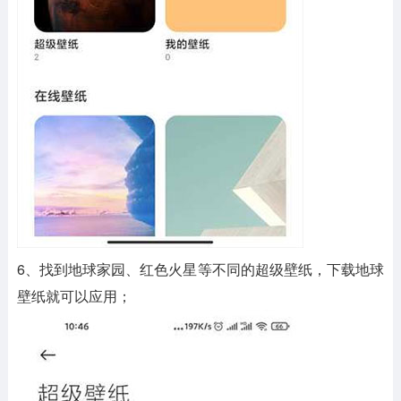
6、找到地球家园、红色火星等不同的超级壁纸，下载地球
壁纸就可以应用；