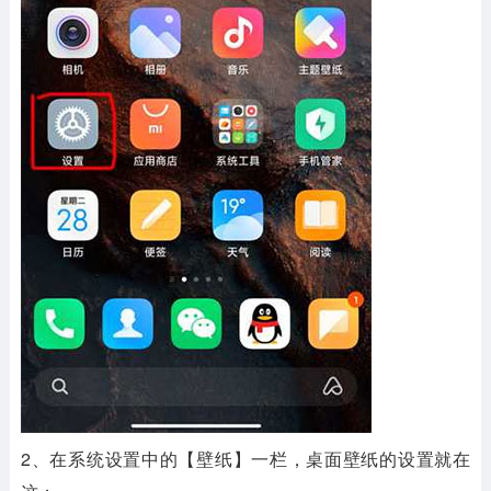
2、在系统设置中的【壁纸】一栏，桌面壁纸的设置就在