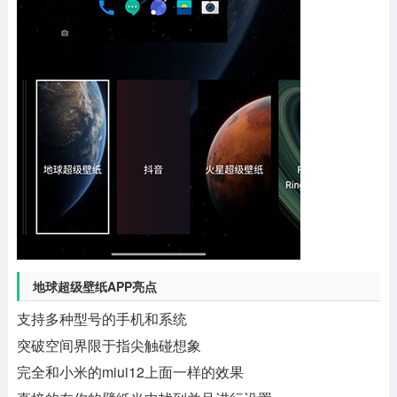
地球超级壁纸APP亮点
支持多种型号的手机和系统
突破空间界限于指尖触碰想象
完全和小米的miui12上面一样的效果