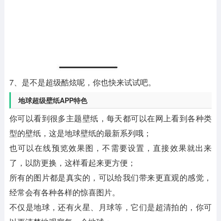
7、是不是超级酷炫呢，你也快来试试吧。
地球超级壁纸APP特色
你可以看到很多主题壁纸，每天都可以在网上看到各种类
型的壁纸，这是地球壁纸的最新系列哦；
也可以在线预览效果图，不需要设置，直接效果就出来
了，以防更换，这样看起来更方便；
所有的图片都是真实的，可以给我们带来更直观的感觉，
经常会有各种各样的惊喜图片。
不仅是地球，还有火星、月球等，它们是超清拍的，你可