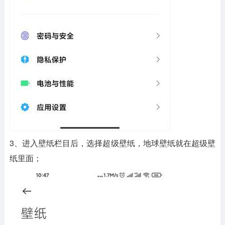
3、进入壁纸栏目后，选择超级壁纸，地球壁纸就在超级壁
纸里面；