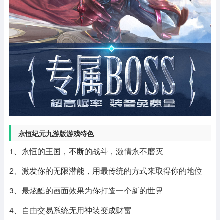
永恒纪元九游版游戏特色
1、永恒的王国，不断的战斗，激情永不磨灭
2、激发你的无限潜能，用最传统的方式来取得你的地位
3、最炫酷的画面效果为你打造一个新的世界
4、自由交易系统无用神装变成财富