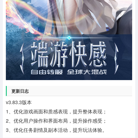
更新日志
v3.83.3版本
1、优化游戏画面和质感表现，提升整体表现；
2、优化用户操作和界面布局，提升操作感受；
3、优化任务剧情及副本活动，提升玩法体验。