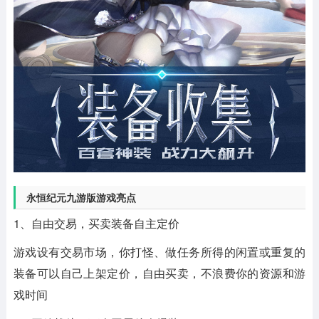
永恒纪元九游版游戏亮点
1、自由交易，买卖装备自主定价
游戏设有交易市场，你打怪、做任务所得的闲置或重复的
装备可以自己上架定价，自由买卖，不浪费你的资源和游
戏时间