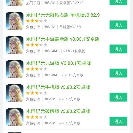
进入
热门手游
385.8M
安卓版V3.82.10
永恒纪元无限钻石版 单机版v3.82.9
进入
角色扮演
386.2M
单机版v3.82.9
永恒纪元手游最新版 v3.83.1安卓版
进入
角色扮演
386.24MB
v3.83.1安卓版
永恒纪元九游版 V3.83.1安卓版
进入
角色扮演
380.78M
V3.83.1安卓版
永恒纪元手机版 v3.83.2安卓版
进入
角色扮演
386MB
v3.83.2安卓版
永恒纪元破解版 v3.83.2安卓版
进入
角色扮演
386MB
v3.83.2安卓版