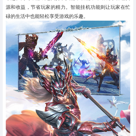
源和收益，节省玩家的精力。智能挂机功能则让玩家在忙
碌的生活中也能轻松享受游戏的乐趣。