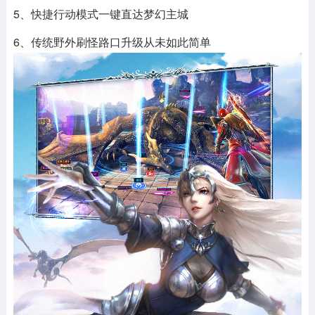
5、快捷行动模式一键直达梦幻主城
6、传统野外刷怪路口升级从未如此简单