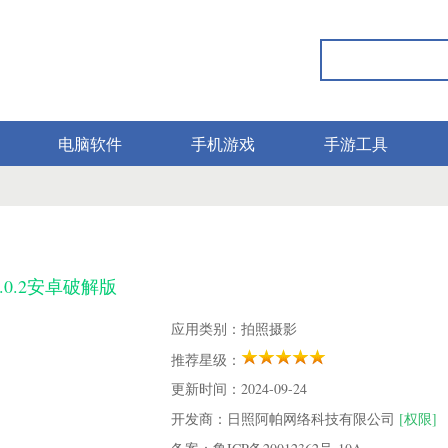
电脑软件
手机游戏
手游工具
.0.2安卓破解版
应用类别：拍照摄影
推荐星级：
更新时间：2024-09-24
开发商：日照阿帕网络科技有限公司
[权限]