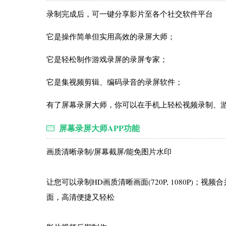
录制完成后，可一键分享影片至各个社交软件平台
它是操作简单但实用高效的录屏大师；
它是轻松制作游戏录屏的录屏专家；
它是集视频剪辑、编码录音的录屏软件；
有了屏幕录屏大师，你可以在手机上轻松视频录制、游戏录屏
屏幕录屏大师APP功能
画质清晰录制/屏幕截屏/能免图片水印
让您可以录制HD画质清晰画面(720P, 1080P)
面，高清便捷又轻松