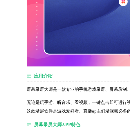
应用介绍
屏幕录屏大师是一款专业的手机游戏录屏、屏幕录制
无论是玩手游、听音乐、看视频，一键点击即可进行
这款录屏软件是游戏爱好者、直播up主们录视频必备
屏幕录屏大师APP特色