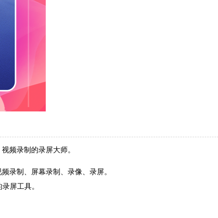
、视频录制的录屏大师。
视频录制、屏幕录制、录像、录屏。
的录屏工具。