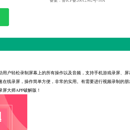
备案：鲁ICP备20012362号-10A
助用户轻松录制屏幕上的所有操作以及音频，支持手机游戏录屏、屏
速在线录屏，操作简单方便，非常的实用。有需要进行视频录制的朋
屏大师APP破解版！