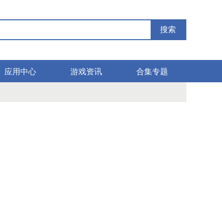
搜索
应用中心
游戏资讯
合集专题