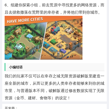
6、组建你探索小组，前去荒原中寻找更多的网络资源，而
且去拯救撒落在荒野里的幸存者，并将他们带到你城市。
小编结语
我们的玩家不仅可以在幸存之城无限资源破解版里建造一
座全新的城市，从而让更多的人类幸存者能够来到你的城
市里，与普通版本不同，破解版通过修改数据实现了无限
资源（金币、建材、食物等）的设定！
开发商：