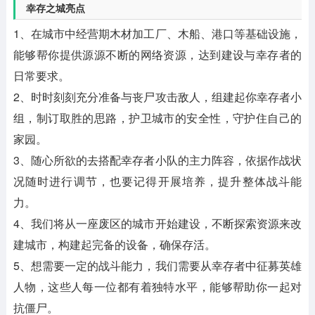
幸存之城亮点
1、在城市中经营期木材加工厂、木船、港口等基础设施，
能够帮你提供源源不断的网络资源，达到建设与幸存者的
日常要求。
2、时时刻刻充分准备与丧尸攻击敌人，组建起你幸存者小
组，制订取胜的思路，护卫城市的安全性，守护住自己的
家园。
3、随心所欲的去搭配幸存者小队的主力阵容，依据作战状
况随时进行调节，也要记得开展培养，提升整体战斗能
力。
4、我们将从一座废区的城市开始建设，不断探索资源来改
建城市，构建起完备的设备，确保存活。
5、想需要一定的战斗能力，我们需要从幸存者中征募英雄
人物，这些人每一位都有着独特水平，能够帮助你一起对
抗僵尸。