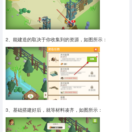
2、能建造的取决于你收集到的资源，如图所示：
3、基础搭建好后，就等材料凑齐，如图所示：