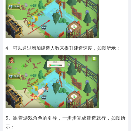
4、可以通过增加建造人数来提升建造速度，如图所示：
5、跟着游戏角色的引导，一步步完成建造就行，如图所
示：