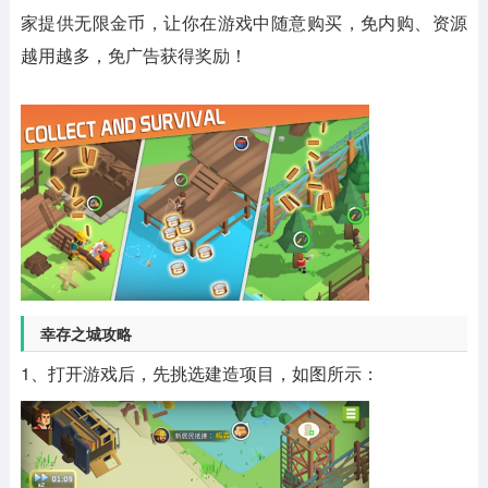
家提供无限金币，让你在游戏中随意购买，免内购、资源
越用越多，免广告获得奖励！
幸存之城攻略
1、打开游戏后，先挑选建造项目，如图所示：