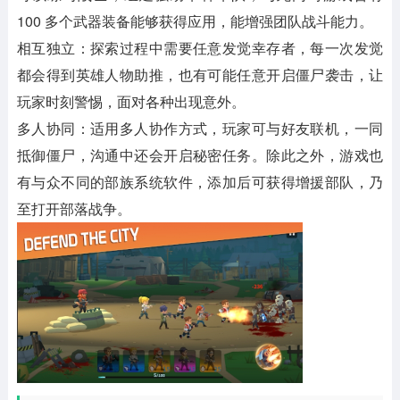
100 多个武器装备能够获得应用，能增强团队战斗能力。
相互独立：探索过程中需要任意发觉幸存者，每一次发觉
都会得到英雄人物助推，也有可能任意开启僵尸袭击，让
玩家时刻警惕，面对各种出现意外。
多人协同：适用多人协作方式，玩家可与好友联机，一同
抵御僵尸，沟通中还会开启秘密任务。除此之外，游戏也
有与众不同的部族系统软件，添加后可获得增援部队，乃
至打开部落战争。