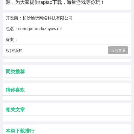
源，为大家提供taptap下载，海量游戏等你玩！
开发商：长沙渔玩网络科技有限公司
包名：com.game.dazhyuw.mi
备案：
权限须知
点击查看
同类推荐
猜你喜欢
相关文章
本类下载排行