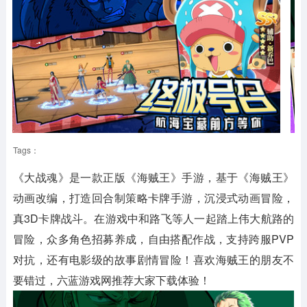
Tags：
《大战魂》是一款正版《海贼王》手游，基于《海贼王》
动画改编，打造回合制策略卡牌手游，沉浸式动画冒险，
真3D卡牌战斗。在游戏中和路飞等人一起踏上伟大航路的
冒险，众多角色招募养成，自由搭配作战，支持跨服PVP
对抗，还有电影级的故事剧情冒险！喜欢海贼王的朋友不
要错过，六蓝游戏网推荐大家下载体验！