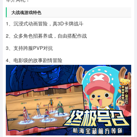
大战魂游戏特色
1、沉浸式动画冒险，真3D卡牌战斗
2、众多角色招募养成，自由搭配作战
3、支持跨服PVP对抗
4、电影级的故事剧情冒险