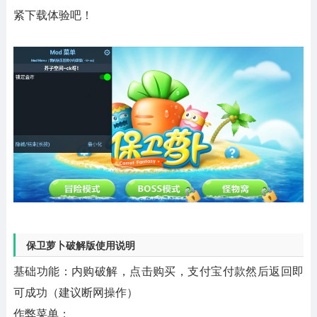
紧下载体验吧！
保卫萝卜破解版使用说明
基础功能：内购破解，点击购买，支付宝付款然后返回即
可成功（建议断网操作）
作弊菜单：