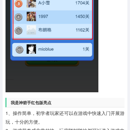
我是神箭手红包版亮点
1、操作简单，初学者玩家还可以在游戏中快速入门开展游
玩，十分的方便。