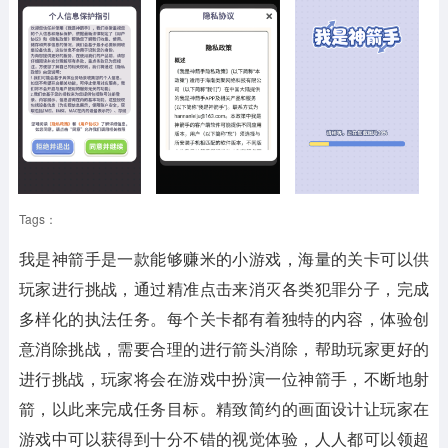
Tags：
我是神箭手是一款能够赚米的小游戏，海量的关卡可以供
玩家进行挑战，通过精准点击来消灭各类犯罪分子，完成
多样化的执法任务。每个关卡都有着独特的内容，体验创
意消除挑战，需要合理的进行箭头消除，帮助玩家更好的
进行挑战，玩家将会在游戏中扮演一位神箭手，不断地射
箭，以此来完成任务目标。精致简约的画面设计让玩家在
游戏中可以获得到十分不错的视觉体验，人人都可以领超