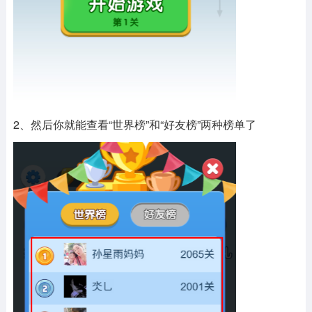
2、然后你就能查看“世界榜”和“好友榜”两种榜单了