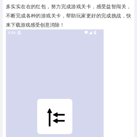
多实实在在的红包，努力完成游戏关卡，感受益智闯关，
不断完成各种的游戏关卡，帮助玩家更好的完成挑战，快
来下载游戏感受创意消除！