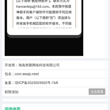
开发商：海南类聚网络科技有限公司
包名：com.wssjs.neet
备案：琼ICP备2023003920号-74A
权限须知
点击查看
同类推荐