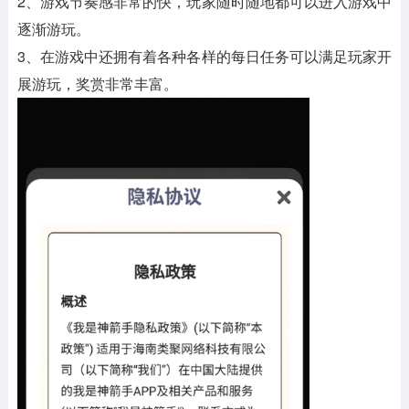
2、游戏节奏感非常的快，玩家随时随地都可以进入游戏中
逐渐游玩。
3、在游戏中还拥有着各种各样的每日任务可以满足玩家开
展游玩，奖赏非常丰富。