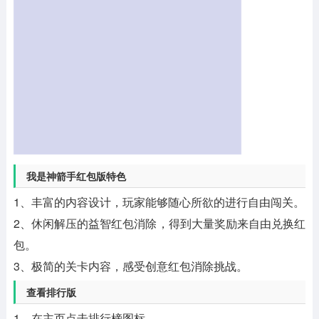
我是神箭手红包版特色
1、丰富的内容设计，玩家能够随心所欲的进行自由闯关。
2、休闲解压的益智红包消除，得到大量奖励来自由兑换红
包。
3、极简的关卡内容，感受创意红包消除挑战。
查看排行版
1、在主页点击排行榜图标