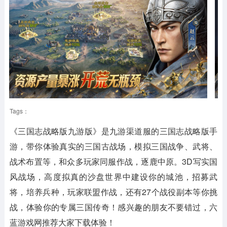
Tags：
《三国志战略版九游版》是九游渠道服的三国志战略版手
游，带你体验真实的三国古战场，模拟三国战争、武将、
战术布置等，和众多玩家同服作战，逐鹿中原。3D写实国
风战场，高度拟真的沙盘世界中建设你的城池，招募武
将，培养兵种，玩家联盟作战，还有27个战役副本等你挑
战，体验你的专属三国传奇！感兴趣的朋友不要错过，六
蓝游戏网推荐大家下载体验！