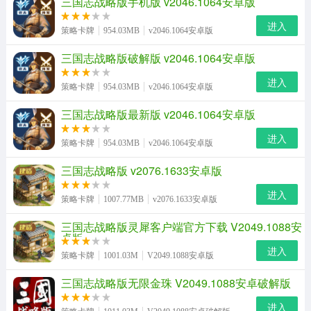
三国志战略版手机版 v2046.1064安卓版
进入
策略卡牌
954.03MB
v2046.1064安卓版
三国志战略版破解版 v2046.1064安卓版
进入
策略卡牌
954.03MB
v2046.1064安卓版
三国志战略版最新版 v2046.1064安卓版
进入
策略卡牌
954.03MB
v2046.1064安卓版
三国志战略版 v2076.1633安卓版
进入
策略卡牌
1007.77MB
v2076.1633安卓版
三国志战略版灵犀客户端官方下载 V2049.1088安
卓版
进入
策略卡牌
1001.03M
V2049.1088安卓版
三国志战略版无限金珠 V2049.1088安卓破解版
进入