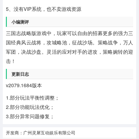
5、没有VIP系统，也不卖游戏资源
小编测评
三国志战略版游戏中，玩家可以自由的招募更多的强力三
国经典风云战将，攻城略池，征战沙场。策略战争，万人
军团，决战沙盘。灵活的应对对手的进攻，策略婉转的迎
击！
更新日志
v2079.1684版本
1.部分玩法平衡性调整；
2.部分功能玩法优化；
3.部分异常问题修复；
开发商：广州灵犀互动娱乐有限公司