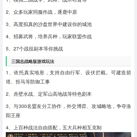
2、众多玩家同服作战，逐鹿中原
3、高度拟真的沙盘世界中建设你的城池
4、招募武将，培养兵种，玩家联盟作战
5、27个战役副本等你挑战
三国志战略版游戏玩法
1、依托真实地形，支持自由行军、设伏拦截。可建造箭
塔、拒马等防御工事
2、赤壁水战、定军山高地战等特色剧本
3、与300名盟友分工协作，外交博弈、攻城略地，争夺洛
阳王座
4、上百种战法自由搭配，五大兵种相互克制