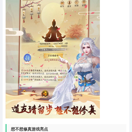
想不想修真游戏亮点