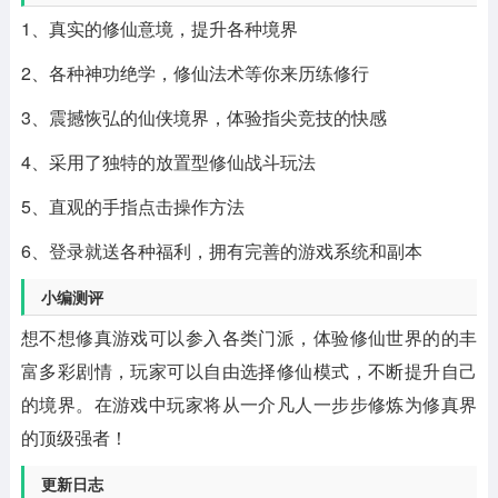
1、真实的修仙意境，提升各种境界
2、各种神功绝学，修仙法术等你来历练修行
3、震撼恢弘的仙侠境界，体验指尖竞技的快感
4、采用了独特的放置型修仙战斗玩法
5、直观的手指点击操作方法
6、登录就送各种福利，拥有完善的游戏系统和副本
小编测评
想不想修真游戏可以参入各类门派，体验修仙世界的的丰
富多彩剧情，玩家可以自由选择修仙模式，不断提升自己
的境界。在游戏中玩家将从一介凡人一步步修炼为修真界
的顶级强者！
更新日志