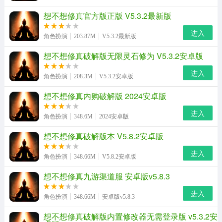
想不想修真官方版正版 V5.3.2最新版
进入
角色扮演
203.87M
V5.3.2最新版
想不想修真破解版无限灵石修为 V5.3.2安卓版
进入
角色扮演
208.3M
V5.3.2安卓版
想不想修真内购破解版 2024安卓版
进入
角色扮演
348.6M
2024安卓版
想不想修真破解版本 V5.8.2安卓版
进入
角色扮演
348.66M
V5.8.2安卓版
想不想修真九游渠道服 安卓版v5.8.3
进入
角色扮演
348.66M
安卓版v5.8.3
想不想修真破解版内置修改器无需登录版 v5.3.2安