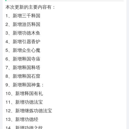
本次更新的主要内容有：
1、新增三千释国
2、新增游历释国
3、新增功德木鱼
4、新增引愿香炉
5、新增众生心魔
6、新增释国寺庙
7、新增释国释塔
8、新增释国石窟
9、新增释国神龛：
10、新增释国有礼
11、新增功德法宝
12、新增继炼功德法宝
13、新增功德经
14、新增功德之纹