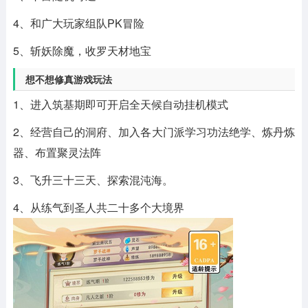
4、和广大玩家组队PK冒险
5、斩妖除魔，收罗天材地宝
想不想修真游戏玩法
1、进入筑基期即可开启全天候自动挂机模式
2、经营自己的洞府、加入各大门派学习功法绝学、炼丹炼
器、布置聚灵法阵
3、飞升三十三天、探索混沌海。
4、从练气到圣人共二十多个大境界