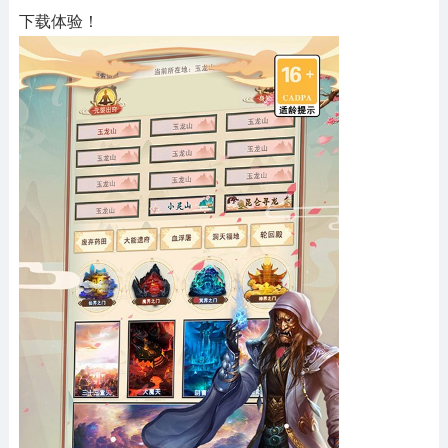
下载体验！