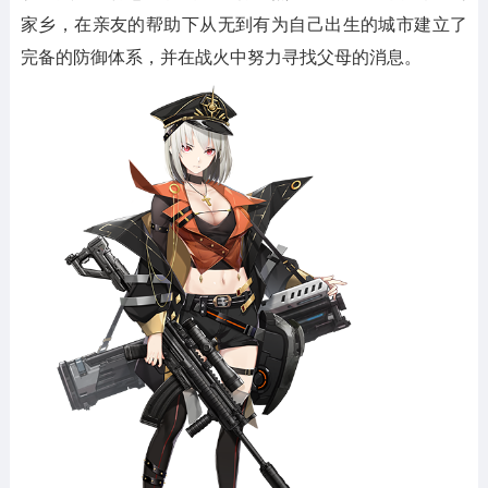
家乡，在亲友的帮助下从无到有为自己出生的城市建立了
完备的防御体系，并在战火中努力寻找父母的消息。