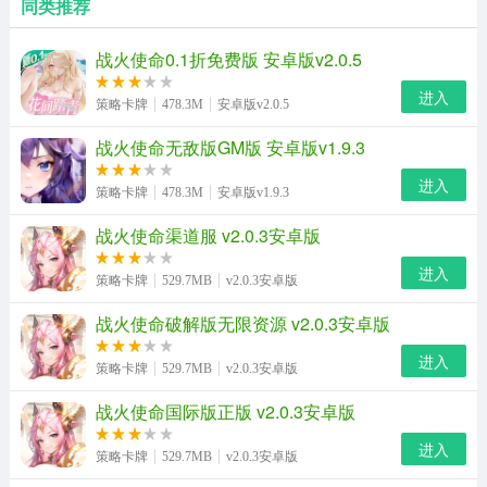
同类推荐
战火使命0.1折免费版 安卓版v2.0.5
进入
策略卡牌
478.3M
安卓版v2.0.5
战火使命无敌版GM版 安卓版v1.9.3
进入
策略卡牌
478.3M
安卓版v1.9.3
战火使命渠道服 v2.0.3安卓版
进入
策略卡牌
529.7MB
v2.0.3安卓版
战火使命破解版无限资源 v2.0.3安卓版
进入
策略卡牌
529.7MB
v2.0.3安卓版
战火使命国际版正版 v2.0.3安卓版
进入
策略卡牌
529.7MB
v2.0.3安卓版