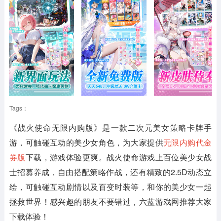
Tags：
《战火使命无限内购版》
是一款二次元美女策略卡牌手
游，可触碰互动的美少女角色，为大家提供
无限内购代金
券版
下载，游戏体验更爽。战火使命游戏上百位美少女战
士招募养成，自由搭配策略作战，还有精致的2.5D动态立
绘，可触碰互动剧情以及百变时装等，和你的美少女一起
拯救世界！感兴趣的朋友不要错过，六蓝游戏网推荐大家
下载体验！