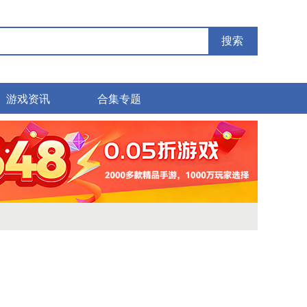
搜索
游戏资讯
合集专题