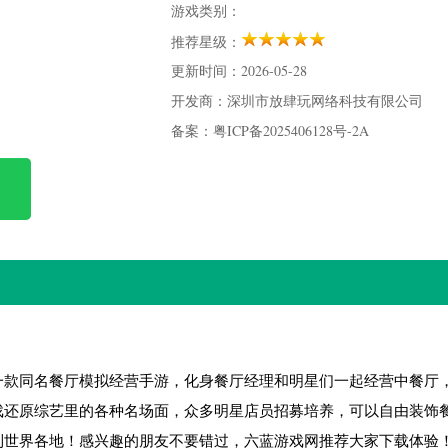
游戏类别：
推荐星级：
更新时间：2026-05-28
开发商：深圳市放肆玩网络科技有限公司
备案：粤ICP备2025406128号-2A
一款同名餐厅模拟经营手游，化身餐厅经理和明星们一起经营中餐厅
戏还原综艺里的各种名场面，众多明星店员招募培养，可以自由装饰
到世界各地！感兴趣的朋友不要错过，六蓝游戏网推荐大家下载体验