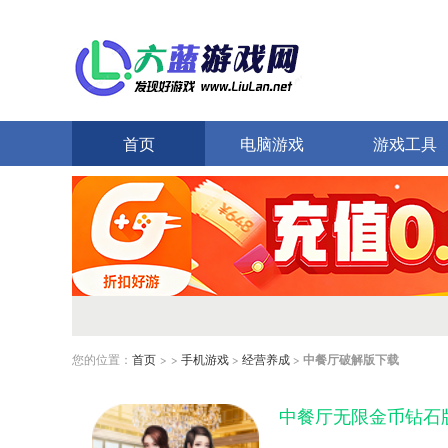
首页
电脑游戏
游戏工具
您的位置：
首页
> >
手机游戏
>
经营养成
>
中餐厅破解版下载
中餐厅无限金币钻石版 