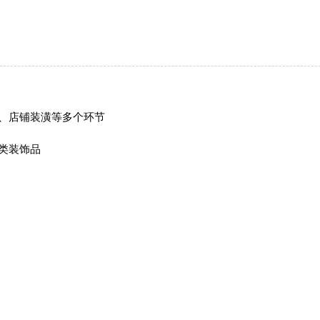
、店铺装潢等多个环节
类装饰品