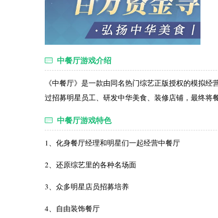
中餐厅游戏介绍
《中餐厅》是一款由同名热门综艺正版授权的模拟经
过招募明星员工、研发中华美食、装修店铺，最终将
中餐厅游戏特色
1、化身餐厅经理和明星们一起经营中餐厅
2、还原综艺里的各种名场面
3、众多明星店员招募培养
4、自由装饰餐厅