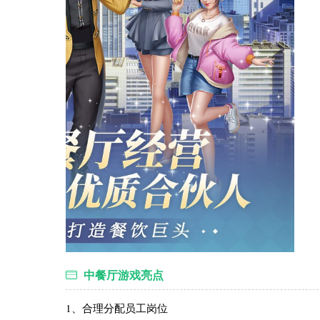
中餐厅游戏亮点
1、合理分配员工岗位