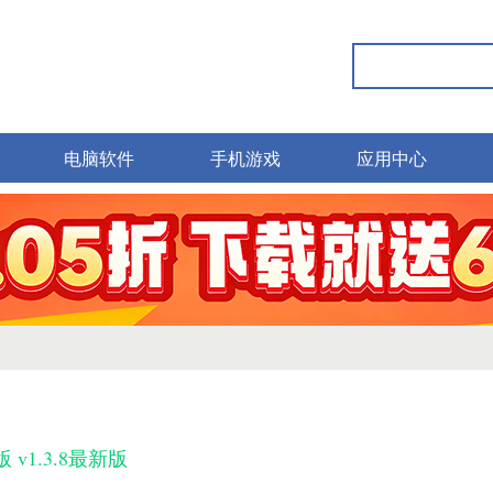
电脑软件
手机游戏
应用中心
v1.3.8最新版