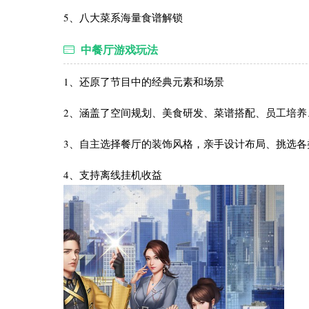
5、八大菜系海量食谱解锁
中餐厅游戏玩法
1、还原了节目中的经典元素和场景
2、涵盖了空间规划、美食研发、菜谱搭配、员工培养
3、自主选择餐厅的装饰风格，亲手设计布局、挑选各
4、支持离线挂机收益