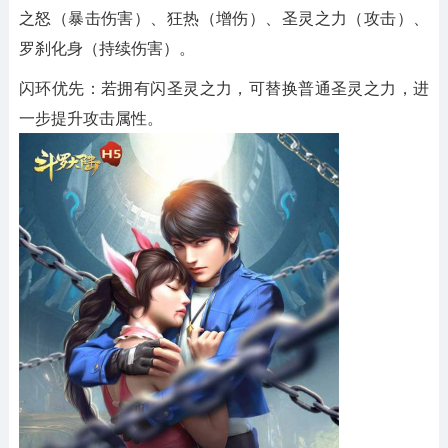
之怒（暴击伤害）、狂热（增伤）、圣灵之力（攻击）、
罗刹化身（持续伤害）。
闪环优先：若拥有闪圣灵之力，可替换普通圣灵之力，进
一步提升攻击属性。