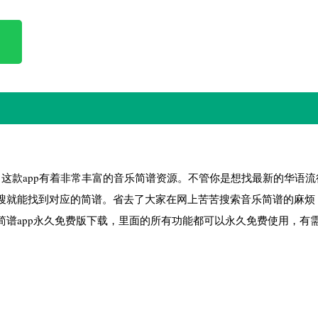
，这款app有着非常丰富的音乐简谱资源。不管你是想找最新的华语流
搜就能找到对应的简谱。省去了大家在网上苦苦搜索音乐简谱的麻烦
谱app永久免费版下载，里面的所有功能都可以永久免费使用，有