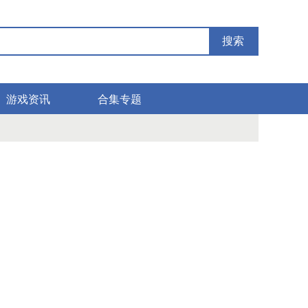
搜索
游戏资讯
合集专题