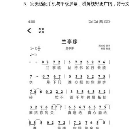
6、完美适配手机与平板屏幕，横屏视野更广阔，符号