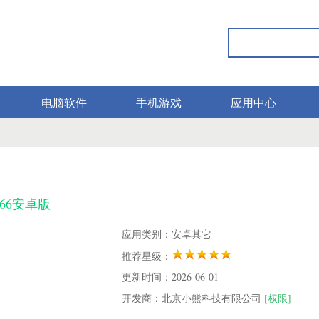
电脑软件
手机游戏
应用中心
.66安卓版
应用类别：安卓其它
推荐星级：
更新时间：2026-06-01
开发商：北京小熊科技有限公司
[权限]