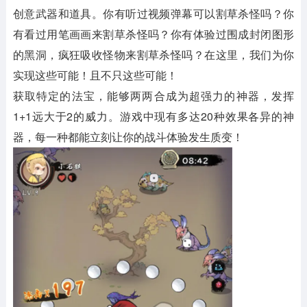
创意武器和道具。你有听过视频弹幕可以割草杀怪吗？你
有看过用笔画画来割草杀怪吗？你有体验过围成封闭图形
的黑洞，疯狂吸收怪物来割草杀怪吗？在这里，我们为你
实现这些可能！且不只这些可能！
获取特定的法宝，能够两两合成为超强力的神器，发挥
1+1远大于2的威力。游戏中现有多达20种效果各异的神
器，每一种都能立刻让你的战斗体验发生质变！