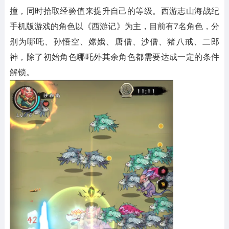
撞，同时拾取经验值来提升自己的等级。西游志山海战纪
手机版游戏的角色以《西游记》为主，目前有7名角色，分
别为哪吒、孙悟空、嫦娥、唐僧、沙僧、猪八戒、二郎
神，除了初始角色哪吒外其余角色都需要达成一定的条件
解锁。