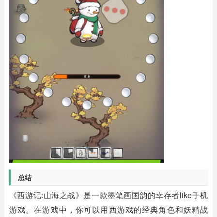
总结
《西游记:山海之战》是一款墨笔画国韵的幸存者like手机
游戏。在游戏中，你可以用西游戏的经典角色和妖精战