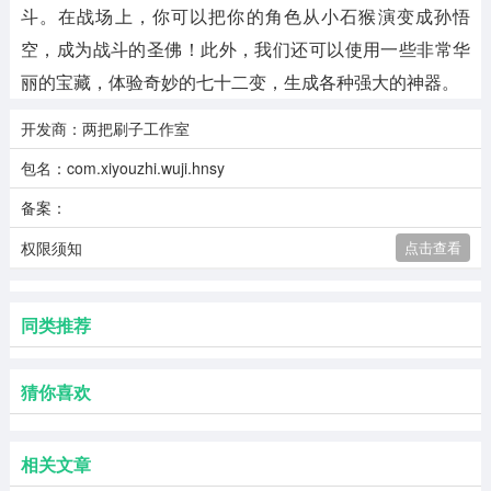
斗。在战场上，你可以把你的角色从小石猴演变成孙悟
空，成为战斗的圣佛！此外，我们还可以使用一些非常华
丽的宝藏，体验奇妙的七十二变，生成各种强大的神器。
开发商：两把刷子工作室
包名：com.xiyouzhi.wuji.hnsy
备案：
权限须知
点击查看
同类推荐
猜你喜欢
相关文章