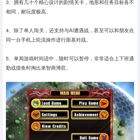
3、拥有几十个精心设计的剧情关卡，地形和任务目标各不
相同，耐玩度极高。
4、除了单人闯关，还支持与AI遭遇战，甚至可以和朋友在
同一台手机上轮流操作进行面基对战。
5、单局游戏时间适中，随时可以暂停，非常适合上下班通
勤或摸鱼时掏出来智商博弈。