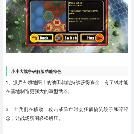
小小大战争破解版功能特色
1、派兵占领地图上的油田就能持续获得资金，有了钱才能
在基地制造更强大的重型武器。
2、士兵们在移动、攻击或阵亡时会狂飙搞笑段子和碎碎
念，让战场氛围轻松解压。