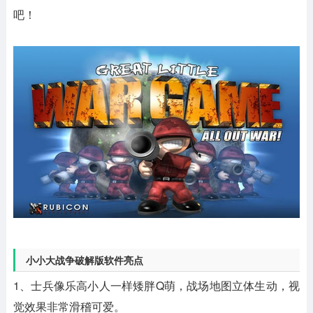
吧！
小小大战争破解版软件亮点
1、士兵像乐高小人一样矮胖Q萌，战场地图立体生动，视
觉效果非常滑稽可爱。