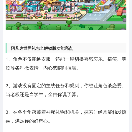
阿凡达世界礼包全解锁版功能亮点
1、角色不仅能换衣服，还能一键切换喜怒哀乐、搞笑、哭
泣等各种微表情，内心戏瞬间拉满。
2、游戏没有固定的主线任务和规则，你想让角色谈恋爱、
当老板还是当学生，全由你说了算。
3、在各个角落藏着神秘礼物和机关，探索时经常能触发惊
喜，满足你的好奇心。