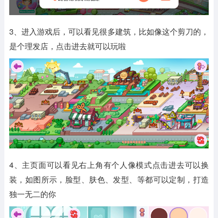
3、进入游戏后，可以看见很多建筑，比如像这个剪刀的，
是个理发店，点击进去就可以玩啦
4、主页面可以看见右上角有个人像模式点击进去可以换
装，如图所示，脸型、肤色、发型、等都可以定制，打造
独一无二的你