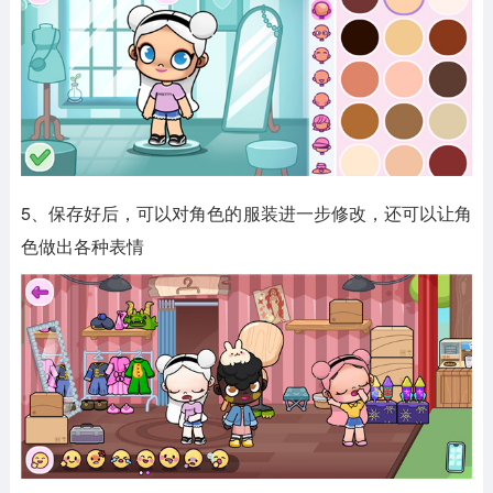
5、保存好后，可以对角色的服装进一步修改，还可以让角
色做出各种表情