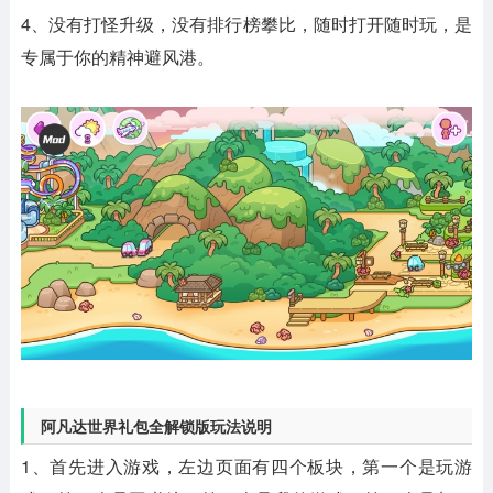
4、没有打怪升级，没有排行榜攀比，随时打开随时玩，是
专属于你的精神避风港。
阿凡达世界礼包全解锁版玩法说明
1、首先进入游戏，左边页面有四个板块，第一个是玩游