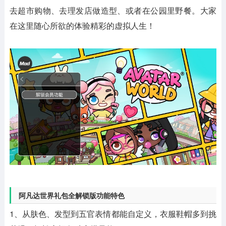
去超市购物、去理发店做造型、或者在公园里野餐。大家
在这里随心所欲的体验精彩的虚拟人生！
阿凡达世界礼包全解锁版功能特色
1、从肤色、发型到五官表情都能自定义，衣服鞋帽多到挑