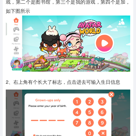
戏，第二个是图书馆，第三个是我的游戏，第四个是加，
如下图所示
2、右上角有个长大了标志，点击进去可输入生日信息