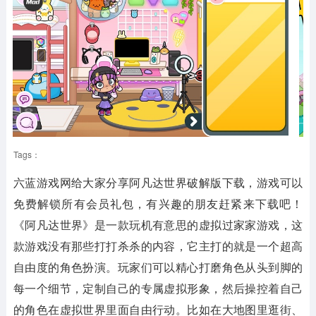
Tags：
六蓝游戏网给大家分享阿凡达世界破解版下载，游戏可以
免费解锁所有会员礼包，有兴趣的朋友赶紧来下载吧！
《阿凡达世界》是一款玩机有意思的虚拟过家家游戏，这
款游戏没有那些打打杀杀的内容，它主打的就是一个超高
自由度的角色扮演。玩家们可以精心打磨角色从头到脚的
每一个细节，定制自己的专属虚拟形象，然后操控着自己
的角色在虚拟世界里面自由行动。比如在大地图里逛街、