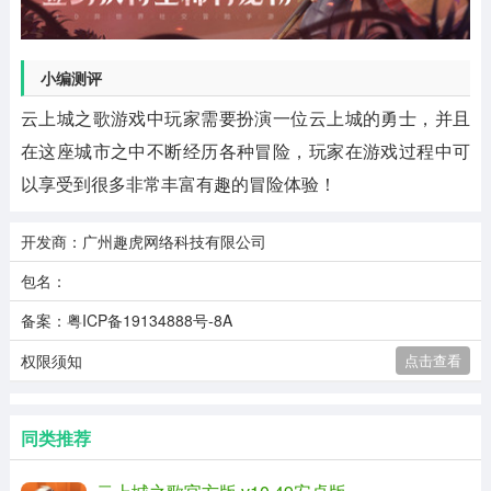
小编测评
云上城之歌游戏中玩家需要扮演一位云上城的勇士，并且
在这座城市之中不断经历各种冒险，玩家在游戏过程中可
以享受到很多非常丰富有趣的冒险体验！
开发商：广州趣虎网络科技有限公司
包名：
备案：粤ICP备19134888号-8A
权限须知
点击查看
同类推荐