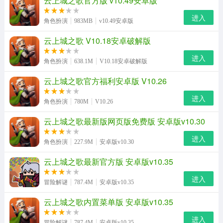
云上城之歌官方版 v10.49安卓版
进入
角色扮演
983MB
v10.49安卓版
云上城之歌 V10.18安卓破解版
进入
角色扮演
638.1M
V10.18安卓破解版
云上城之歌官方福利安卓版 V10.26
进入
角色扮演
780M
V10.26
云上城之歌最新版网页版免费版 安卓版v10.30
进入
角色扮演
227.9M
安卓版v10.30
云上城之歌最新官方版 安卓版v10.35
进入
冒险解谜
787.4M
安卓版v10.35
云上城之歌内置菜单版 安卓版v10.35
进入
冒险解谜
787.4M
安卓版v10.35