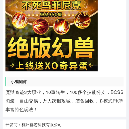
小编测评
魔狱奇迹3大职业，10重转生，100多个技能分支，BOSS
包装，自由交易，万人跨服攻城，装备回收，多模式PK等
丰富特色玩法！
开发商：杭州群游科技有限公司