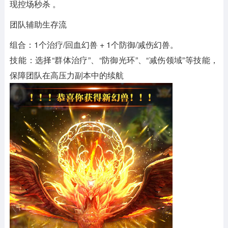
现控场秒杀 。‌‌
‌团队辅助生存流‌
‌组合‌：1个治疗/回血幻兽 + 1个防御/减伤幻兽。
‌技能‌：选择“群体治疗”、“防御光环”、“减伤领域”等技能，
保障团队在高压力副本中的续航