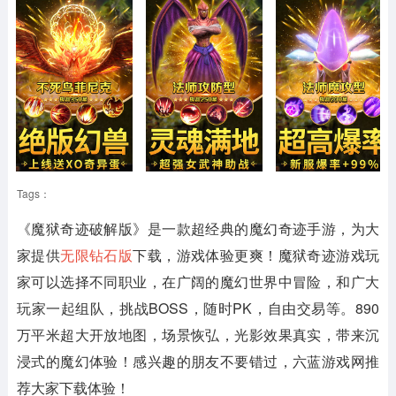
Tags：
《魔狱奇迹破解版》
是一款超经典的魔幻奇迹手游，为大
家提供
无限钻石版
下载，游戏体验更爽！魔狱奇迹游戏玩
家可以选择不同职业，在广阔的魔幻世界中冒险，和广大
玩家一起组队，挑战BOSS，随时PK，自由交易等。890
万平米超大开放地图，场景恢弘，光影效果真实，带来沉
浸式的魔幻体验！感兴趣的朋友不要错过，六蓝游戏网推
荐大家下载体验！