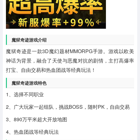
魔狱奇迹游戏介绍
魔狱奇迹是一款3D魔幻题材MMORPG手游。游戏以欧美
神话为背景，融合了天使与恶魔对抗的剧情，主打高爆率
打宝、自由交易和热血团战等经典玩法！
魔狱奇迹游戏特色
1、选择不同职业
2、广大玩家一起组队，挑战BOSS，随时PK，自由交易
3、890万平米超大开放地图
4、热血团战等经典玩法