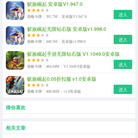
蚁族崛起 安卓版V1.947.0
进入
策略卡牌
391.7M
安卓版V1.947.0
蚁族崛起无限钻石版 安卓版v1.998.0
进入
策略卡牌
440.5M
安卓版v1.998.0
蚁族崛起手游无限钻石版 V1.1049.0安卓版
进入
策略卡牌
484.04M
V1.1049.0安卓版
蚁族崛起0.05折扣服 v1.0安卓版
进入
策略卡牌
488.06M
v1.0安卓版
猜你喜欢
相关文章