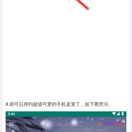
8.就可以得到超级可爱的手机桌宠了，如下图所示。