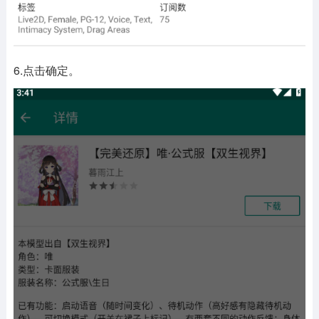
6.点击确定。