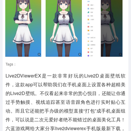
Tags：
Live2DViewerEX是一款非常好玩的Live2D桌面壁纸软
件，这款app可以帮助我们在手机桌面上设置各种超精美
的Live2D壁纸。不仅看起来非常的赏心悦目，还能让你通
过手势触摸、视线追踪甚至语音跟角色进行实时贴心互
动。而且它还能把手办级的模型直接“打包”成手机桌面组
件，可以说是二次元爱好者绝不能错过的桌面美化工具！
六蓝游戏网给大家分享live2dviewerex手机版最新下载，