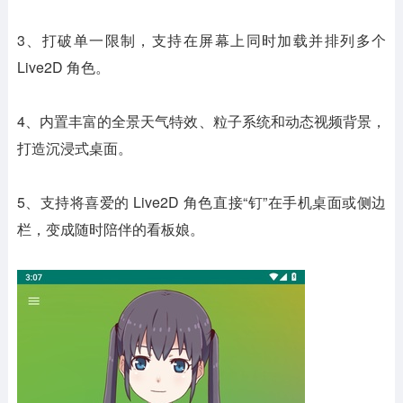
3、打破单一限制，支持在屏幕上同时加载并排列多个
Live2D 角色。
4、内置丰富的全景天气特效、粒子系统和动态视频背景，
打造沉浸式桌面。
5、支持将喜爱的 Live2D 角色直接“钉”在手机桌面或侧边
栏，变成随时陪伴的看板娘。