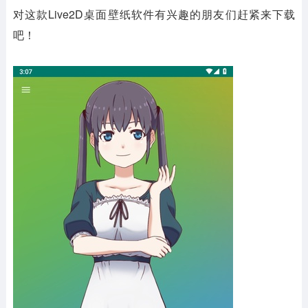
对这款Live2D桌面壁纸软件有兴趣的朋友们赶紧来下载
吧！