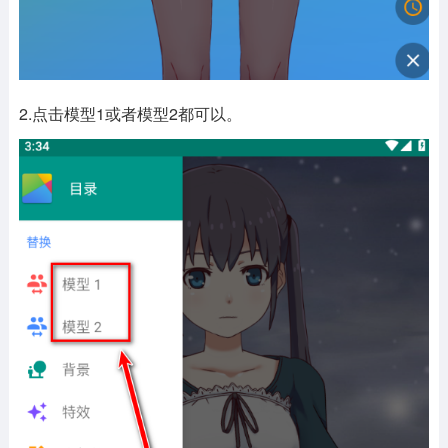
2.点击模型1或者模型2都可以。