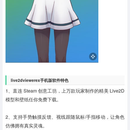
live2dviewerex手机版软件特色
1、直连 Steam 创意工坊，上万款玩家制作的精美 Live2D
模型和壁纸任你免费下载。
2、支持手势触摸反馈、视线跟随鼠标/手指移动，让角色
仿佛拥有真实灵魂。