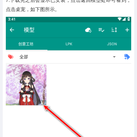
点击桌宠，如下图所示。