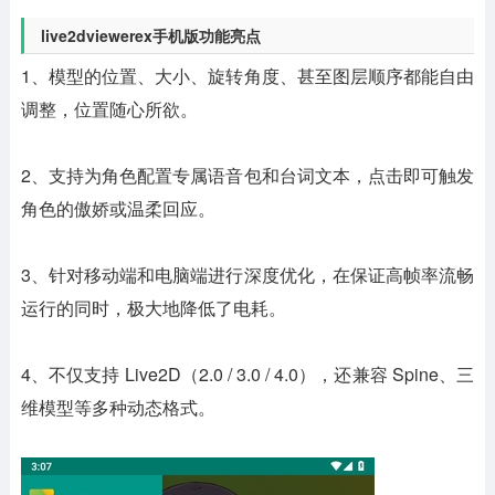
live2dviewerex手机版功能亮点
1、模型的位置、大小、旋转角度、甚至图层顺序都能自由
调整，位置随心所欲。
2、支持为角色配置专属语音包和台词文本，点击即可触发
角色的傲娇或温柔回应。
3、针对移动端和电脑端进行深度优化，在保证高帧率流畅
运行的同时，极大地降低了电耗。
4、不仅支持 Live2D（2.0 / 3.0 / 4.0），还兼容 Spine、三
维模型等多种动态格式。