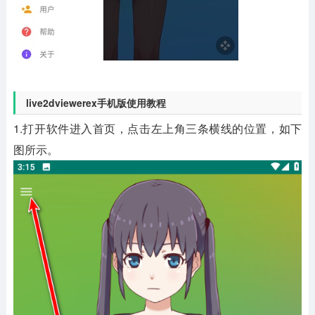
live2dviewerex手机版使用教程
1.打开软件进入首页，点击左上角三条横线的位置，如下
图所示。