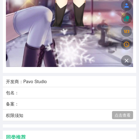
开发商：Pavo Studio
包名：
备案：
权限须知
点击查看
同类推荐