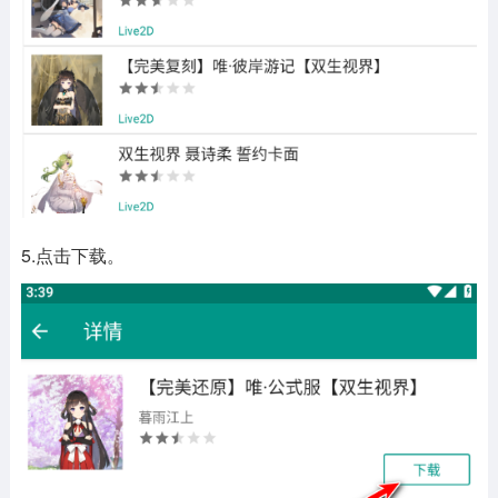
5.点击下载。