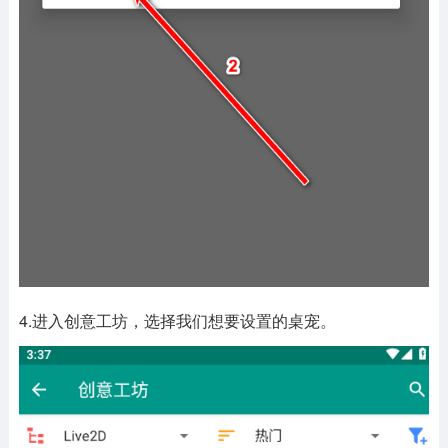
4.进入创意工坊，选择我们想要设置的桌宠。