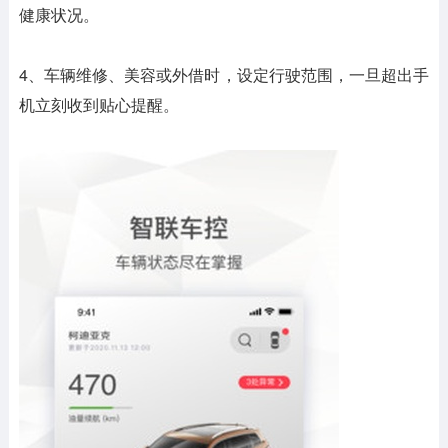
健康状况。
4、车辆维修、美容或外借时，设定行驶范围，一旦超出手
机立刻收到贴心提醒。