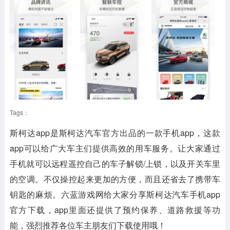
Tags：
斯柯达app是斯柯达汽车官方出品的一款手机app，这款
app可以给广大车主们提供高效的用车服务。让大家通过
手机就可以远程遥控自己的车子解锁/上锁，以及开关车里
的空调。不仅操控起来更加的方便，而且还省去了携带车
钥匙的麻烦。六蓝游戏网给大家分享斯柯达汽车手机app
官方下载，app里面还提供了预约保养、道路救援等功
能，强烈推荐各位车主朋友们下载使用哦！