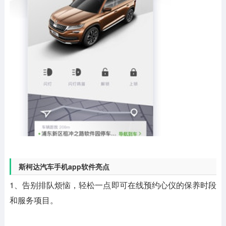
斯柯达汽车手机app软件亮点
1、告别排队烦恼，轻松一点即可在线预约心仪的保养时段
和服务项目。