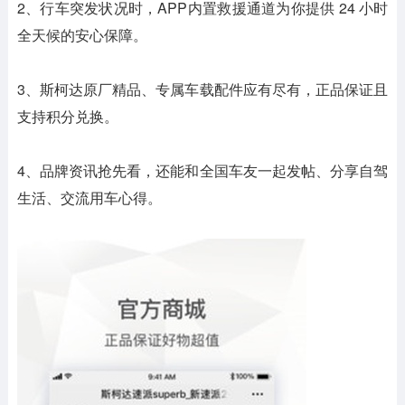
2、行车突发状况时，APP内置救援通道为你提供 24 小时
全天候的安心保障。
3、斯柯达原厂精品、专属车载配件应有尽有，正品保证且
支持积分兑换。
4、品牌资讯抢先看，还能和全国车友一起发帖、分享自驾
生活、交流用车心得。