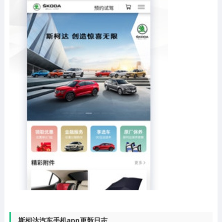
斯柯达汽车手机app更新日志