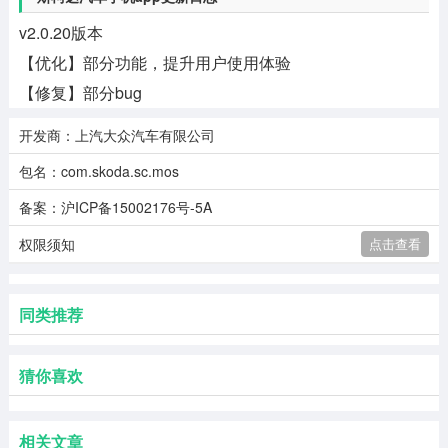
v2.0.20版本
【优化】部分功能，提升用户使用体验
【修复】部分bug
开发商：上汽大众汽车有限公司
包名：com.skoda.sc.mos
备案：沪ICP备15002176号-5A
权限须知
点击查看
同类推荐
猜你喜欢
相关文章