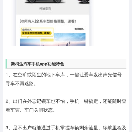
斯柯达汽车手机app功能特色
1、在空旷或陌生的地下车库，一键让爱车发出声光信号，
寻车不再迷路。
2、出门在外忘记锁车也不怕，手机一键搞定，还能随时查
看车窗、车门关闭状态。
3、足不出户就能通过手机掌握车辆剩余油量、续航里程及