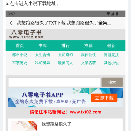
5.点击进入小说下载地址。