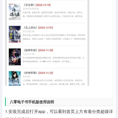
八零电子书手机版使用说明
1.安装完成后打开app，可以看到首页上方有着分类超级详