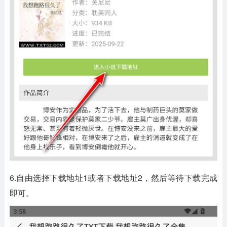
6.自由选择下载地址1或者下载地址2，然后等待下载完成
即可。