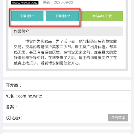
开发商：
包名：com.hc.write
备案：
权限须知
点击查看