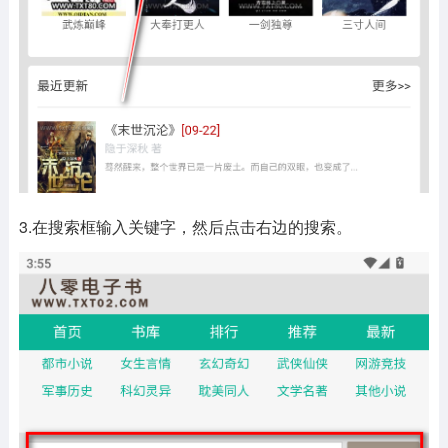
3.在搜索框输入关键字，然后点击右边的搜索。