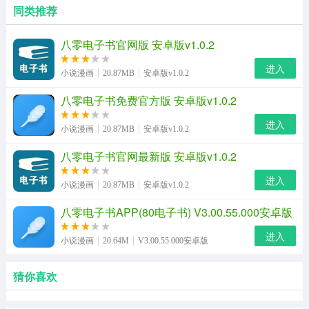
同类推荐
八零电子书官网版 安卓版v1.0.2
进入
小说漫画
20.87MB
安卓版v1.0.2
八零电子书免费官方版 安卓版v1.0.2
进入
小说漫画
20.87MB
安卓版v1.0.2
八零电子书官网最新版 安卓版v1.0.2
进入
小说漫画
20.87MB
安卓版v1.0.2
八零电子书APP(80电子书) V3.00.55.000安卓版
进入
小说漫画
20.64M
V3.00.55.000安卓版
猜你喜欢