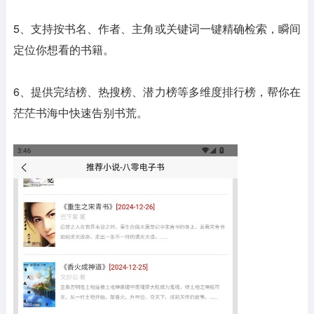
5、支持按书名、作者、主角或关键词一键精确检索，瞬间
定位你想看的书籍。
6、提供完结榜、热搜榜、潜力榜等多维度排行榜，帮你在
茫茫书海中快速告别书荒。