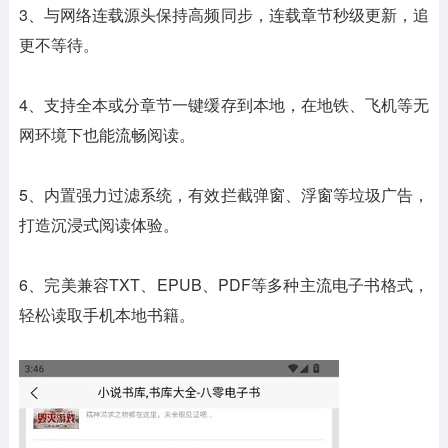
3、与网络连载源头保持高频同步，连载章节秒级更新，追
更不等待。
4、支持全本或分章节一键缓存到本地，在地铁、飞机等无
网环境下也能流畅阅读。
5、内置强力过滤系统，有效拦截弹窗、浮窗等垃圾广告，
打造沉浸式阅读体验。
6、完美兼容TXT、EPUB、PDF等多种主流电子书格式，
轻松读取手机本地书籍。