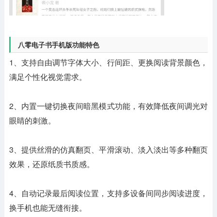
八零电子书手机版功能特色
1、支持自由调节字体大小、行间距、更换阅读背景颜色，
满足个性化视觉需求。
2、内置一键切换夜间暗黑模式功能，有效降低夜间调光对
眼睛的刺激。
3、提供丝滑的仿真翻页、平滑滚动、淡入淡出等多种翻页
效果，还原纸质书质感。
4、自动记录最后阅读位置，支持多设备间同步阅读进度，
换手机也能无缝衔接。