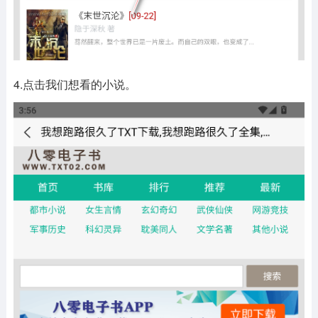
4.点击我们想看的小说。