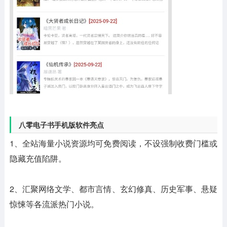
八零电子书手机版软件亮点
1、全站海量小说资源均可免费阅读，不设强制收费门槛或
隐藏充值陷阱。
2、汇聚网络文学、都市言情、玄幻修真、历史军事、悬疑
惊悚等各流派热门小说。