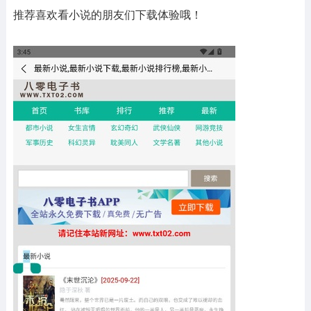
推荐喜欢看小说的朋友们下载体验哦！