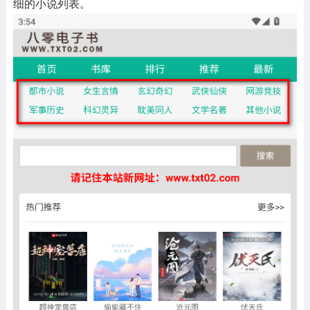
细的小说列表。