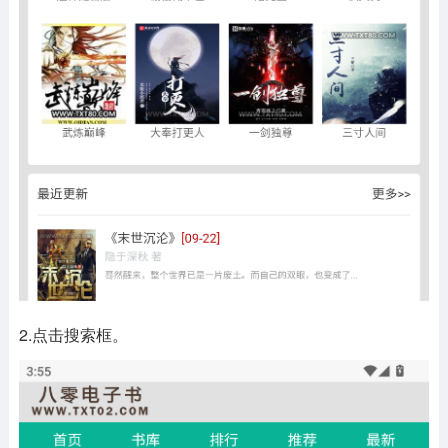
2.点击搜索框。