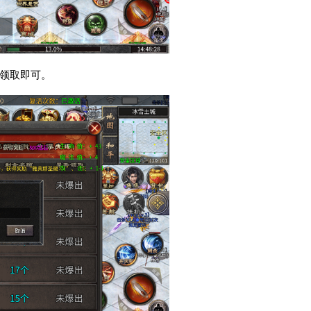
码领取即可。