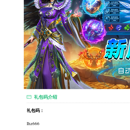
礼包码介绍
礼包码：
Ihz666