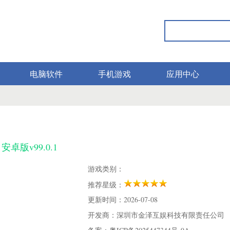
电脑软件
手机游戏
应用中心
卓版v99.0.1
游戏类别：
推荐星级：
更新时间：2026-07-08
开发商：深圳市金泽互娱科技有限责任公司