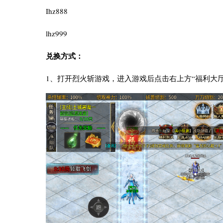
Ihz888
lhz999
兑换方式：
1、打开烈火斩游戏，进入游戏后点击右上方“福利大厅