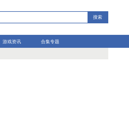
搜索
游戏资讯
合集专题