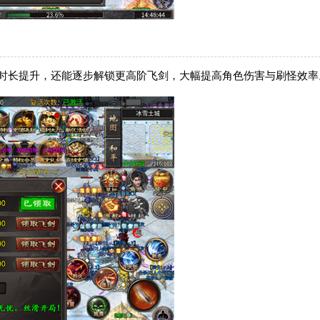
线时长提升，还能逐步解锁更高阶飞剑，大幅提高角色伤害与刷怪效率