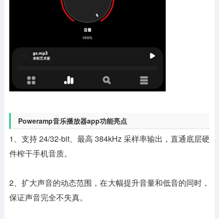
Poweramp音乐播放器app功能亮点
1、支持 24/32-bit、最高 384kHz 采样率输出，直通底层硬
件榨干手机音质。
2、扩大声音的动态范围，在大幅提升音量和低音的同时，
保证声音完全不失真。