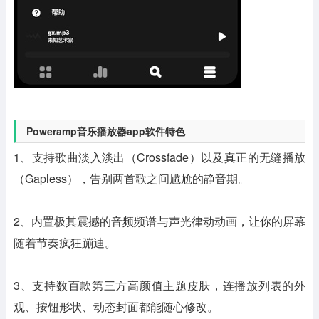
Poweramp音乐播放器app软件特色
1、支持歌曲淡入淡出（Crossfade）以及真正的无缝播放
（Gapless），告别两首歌之间尴尬的静音期。
2、内置极其震撼的音频频谱与声光律动动画，让你的屏幕
随着节奏疯狂蹦迪。
3、支持数百款第三方高颜值主题皮肤，连播放列表的外
观、按钮形状、动态封面都能随心修改。