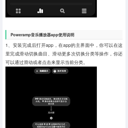
Poweramp音乐播放器app使用说明
1、安装完成后打开app，在app的主界面中，你可以在这
里完成滑动切换曲目、滑动更多次切换分类等操作，你还
可以通过滑动或者点击来显示当前分类。