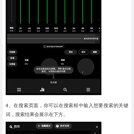
4、在搜索页面，你可以在搜索框中输入想要搜索的关键
词，搜索结果会展示在下方。