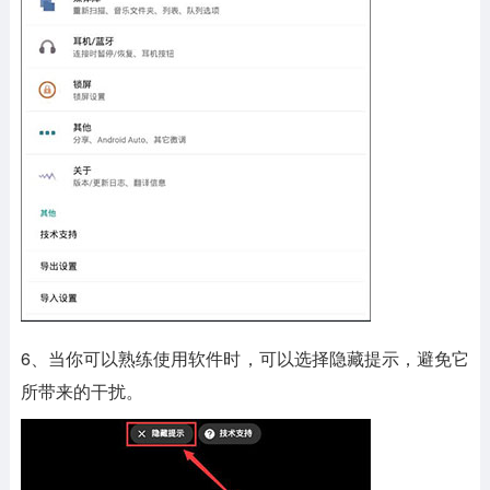
6、当你可以熟练使用软件时，可以选择隐藏提示，避免它
所带来的干扰。