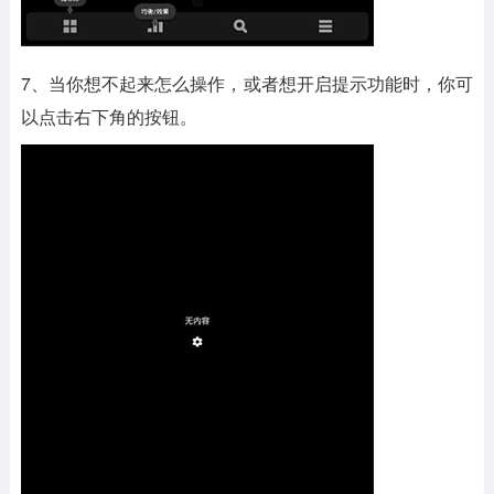
7、当你想不起来怎么操作，或者想开启提示功能时，你可
以点击右下角的按钮。