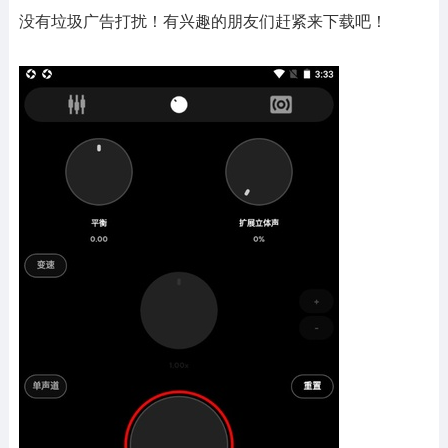
没有垃圾广告打扰！有兴趣的朋友们赶紧来下载吧！