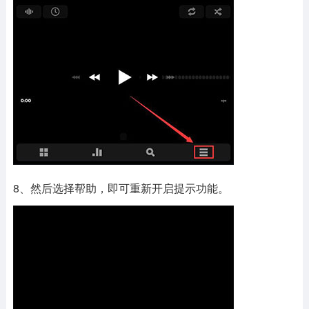
8、然后选择帮助，即可重新开启提示功能。