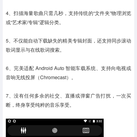
4、扫描海量歌曲只需几秒，支持传统的“文件夹”物理浏览
或“艺术家/专辑”逻辑分类。
5、不仅能自动下载缺失的精美专辑封面，还支持同步滚动
歌词显示与在线歌词搜索。
6、完美适配 Android Auto 智能车载系统、支持向电视或
音响无线投屏（Chromecast）。
7、没有任何多余的社交、直播或弹窗广告打扰，一次买
断，终身享受纯粹的音乐享受。