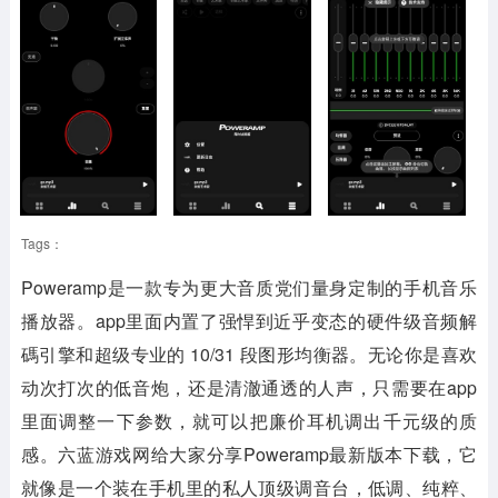
Tags：
Poweramp是一款专为更大音质党们量身定制的手机音乐
播放器。app里面内置了强悍到近乎变态的硬件级音频解
碼引擎和超级专业的 10/31 段图形均衡器。无论你是喜欢
动次打次的低音炮，还是清澈通透的人声，只需要在app
里面调整一下参数，就可以把廉价耳机调出千元级的质
感。六蓝游戏网给大家分享Poweramp最新版本下载，它
就像是一个装在手机里的私人顶级调音台，低调、纯粹、