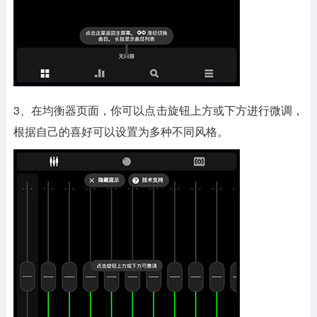
3、在均衡器页面，你可以点击旋钮上方或下方进行微调，
根据自己的喜好可以设置为多种不同风格。