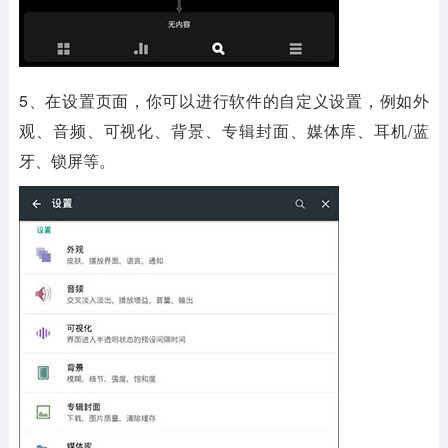
5、在设置页面，你可以进行软件的自定义设置，例如外
观、音频、可视化、背景、专辑封面、媒体库、耳机/蓝
牙、锁屏等。