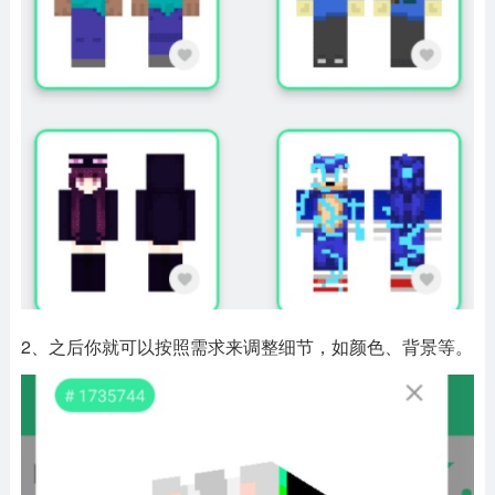
2、之后你就可以按照需求来调整细节，如颜色、背景等。