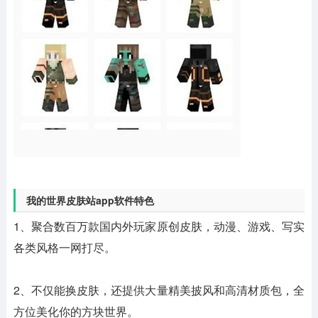
我的世界皮肤站app软件特色
1、聚合数百万款国内外玩家原创皮肤，动漫、游戏、写实
各类风格一网打尽。
2、不仅能换皮肤，还提供大量精美披风和高清材质包，全
方位美化你的方块世界。