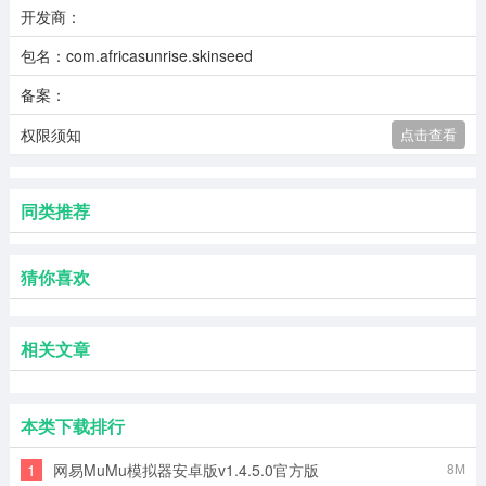
开发商：
包名：com.africasunrise.skinseed
备案：
权限须知
点击查看
同类推荐
猜你喜欢
相关文章
本类下载排行
1
网易MuMu模拟器安卓版v1.4.5.0官方版
8M