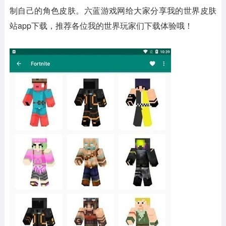
制自己的角色皮肤。六蓝游戏网给大家分享我的世界皮肤
站app下载，推荐各位我的世界玩家们下载体验哦！