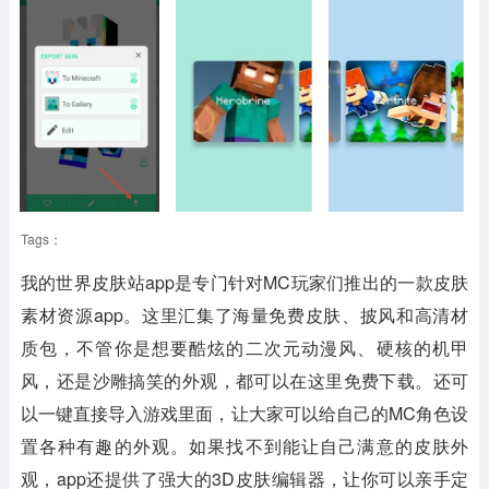
Tags：
我的世界皮肤站app是专门针对MC玩家们推出的一款皮肤
素材资源app。这里汇集了海量免费皮肤、披风和高清材
质包，不管你是想要酷炫的二次元动漫风、硬核的机甲
风，还是沙雕搞笑的外观，都可以在这里免费下载。还可
以一键直接导入游戏里面，让大家可以给自己的MC角色设
置各种有趣的外观。如果找不到能让自己满意的皮肤外
观，app还提供了强大的3D皮肤编辑器，让你可以亲手定