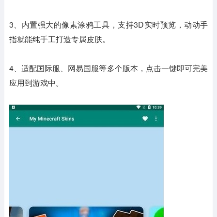
3、内置强大的像素涂鸦工具，支持3D实时预览，动动手
指就能纯手工打造专属皮肤。
4、适配国际服、网易国服等多个版本，点击一键即可完美
应用到游戏中。