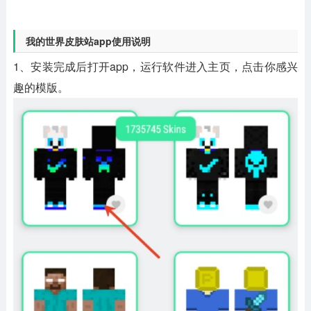
我的世界皮肤站app使用说明
1、安装完成后打开app，运行软件进入主页，点击你感兴
趣的模版。