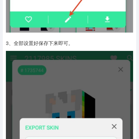
3、全部设置好保存下来即可。