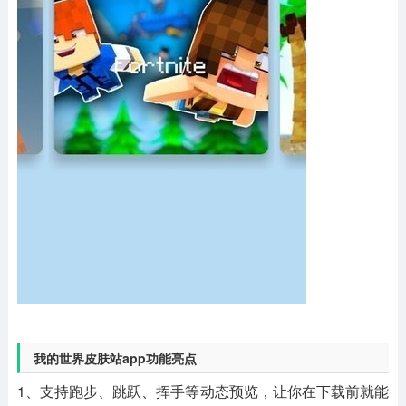
我的世界皮肤站app功能亮点
1、支持跑步、跳跃、挥手等动态预览，让你在下载前就能