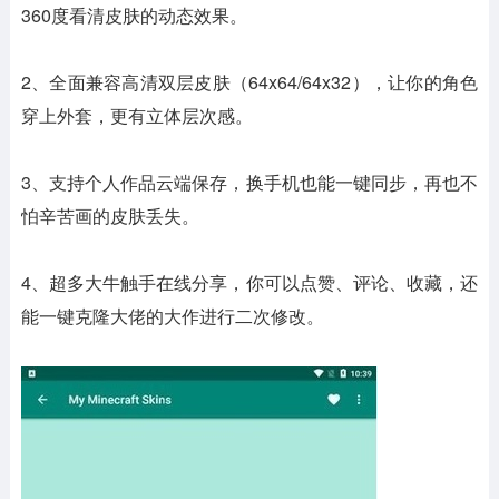
360度看清皮肤的动态效果。
2、全面兼容高清双层皮肤（64x64/64x32），让你的角色
穿上外套，更有立体层次感。
3、支持个人作品云端保存，换手机也能一键同步，再也不
怕辛苦画的皮肤丢失。
4、超多大牛触手在线分享，你可以点赞、评论、收藏，还
能一键克隆大佬的大作进行二次修改。