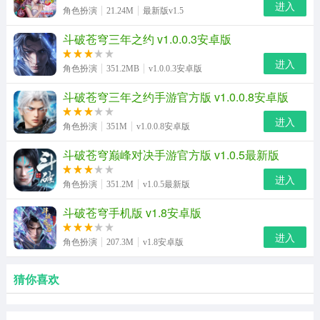
进入
角色扮演
21.24M
最新版v1.5
斗破苍穹三年之约 v1.0.0.3安卓版
进入
角色扮演
351.2MB
v1.0.0.3安卓版
斗破苍穹三年之约手游官方版 v1.0.0.8安卓版
进入
角色扮演
351M
v1.0.0.8安卓版
斗破苍穹巅峰对决手游官方版 v1.0.5最新版
进入
角色扮演
351.2M
v1.0.5最新版
斗破苍穹手机版 v1.8安卓版
进入
角色扮演
207.3M
v1.8安卓版
猜你喜欢