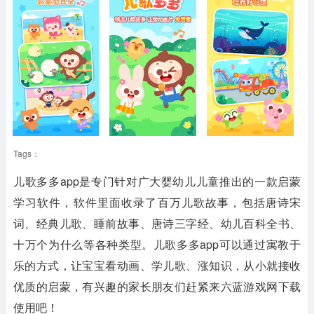
Tags：
儿歌多多app是专门针对广大婴幼儿儿童推出的一款启蒙
学习软件，软件里面收录了百万儿歌故事，包括唐诗宋
词、经典儿歌、睡前故事、唐诗三字经、幼儿百科全书、
十万个为什么等各种类型。儿歌多多app可以通过寓教于
乐的方式，让宝宝看动画、学儿歌、涨知识，从小就接收
优质的启蒙，有兴趣的家长朋友们赶紧来六蓝游戏网下载
使用吧！