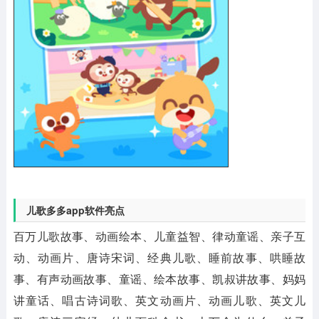
儿歌多多app软件亮点
百万儿歌故事、动画绘本、儿童益智、律动童谣、亲子互
动、动画片、唐诗宋词、经典儿歌、睡前故事、哄睡故
事、有声动画故事、童谣、绘本故事、凯叔讲故事、妈妈
讲童话、唱古诗词歌、英文动画片、动画儿歌、英文儿