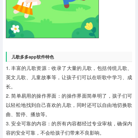
儿歌多多app软件特色
1. 丰富的儿歌资源：收录了大量的儿歌，包括传统儿歌、
英文儿歌、儿童故事等，让孩子们可以在听歌中学习、成
长。
2. 简单易用的操作界面：的操作界面简单明了，孩子们可
以轻松地找到自己喜欢的儿歌，同时还可以自由地切换歌
曲、暂停、播放等。
3. 安全可靠的内容：的所有内容都经过专业审核，确保内
容的安全可靠，不会给孩子们带来不良影响。