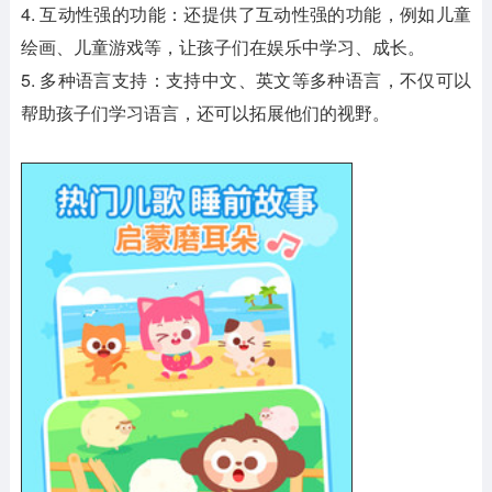
4. 互动性强的功能：还提供了互动性强的功能，例如儿童
绘画、儿童游戏等，让孩子们在娱乐中学习、成长。
5. 多种语言支持：支持中文、英文等多种语言，不仅可以
帮助孩子们学习语言，还可以拓展他们的视野。