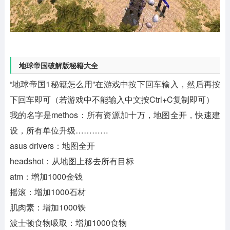
地球帝国破解版秘籍大全
“地球帝国1秘籍怎么用”在游戏中按下回车输入，然后再按
下回车即可（若游戏中不能输入中文按Ctrl+C复制即可）
我的名字是methos：所有资源加十万，地图全开，快速建
设，所有单位升级…………
asus drivers：地图全开
headshot：从地图上移去所有目标
atm：增加1000金钱
摇滚：增加1000石材
肌肉素：增加1000铁
波士顿食物吸取：增加1000食物