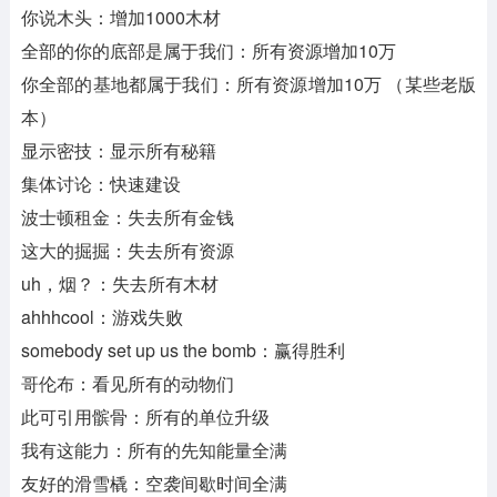
你说木头：增加1000木材
全部的你的底部是属于我们：所有资源增加10万
你全部的基地都属于我们：所有资源增加10万 （某些老版
本）
显示密技：显示所有秘籍
集体讨论：快速建设
波士顿租金：失去所有金钱
这大的掘掘：失去所有资源
uh，烟？：失去所有木材
ahhhcool：游戏失败
somebody set up us the bomb：赢得胜利
哥伦布：看见所有的动物们
此可引用髌骨：所有的单位升级
我有这能力：所有的先知能量全满
友好的滑雪橇：空袭间歇时间全满