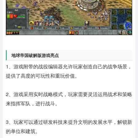
地球帝国破解版游戏亮点
1、游戏附带的战役编辑器允许玩家创造自己的战争场景，
提供了高度的可玩性和重玩价值。
2、游戏采用实时战略模式，玩家需要灵活运用战术和策略
来指挥军队，进行战斗。
3、玩家可以通过研发科技来提升文明的发展水平，解锁新
的单位和建筑。