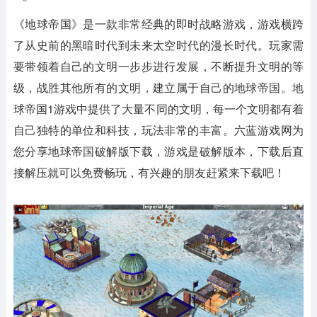
《地球帝国》是一款非常经典的即时战略游戏，游戏横跨
了从史前的黑暗时代到未来太空时代的漫长时代。玩家需
要带领着自己的文明一步步进行发展，不断提升文明的等
级，战胜其他所有的文明，建立属于自己的地球帝国。地
球帝国1游戏中提供了大量不同的文明，每一个文明都有着
自己独特的单位和科技，玩法非常的丰富。六蓝游戏网为
您分享地球帝国破解版下载，游戏是破解版本，下载后直
接解压就可以免费畅玩，有兴趣的朋友赶紧来下载吧！