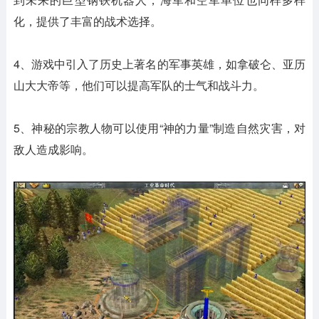
化，提供了丰富的战术选择。
4、游戏中引入了历史上著名的军事英雄，如拿破仑、亚历
山大大帝等，他们可以提高军队的士气和战斗力。
5、神秘的宗教人物可以使用“神的力量”制造自然灾害，对
敌人造成影响。