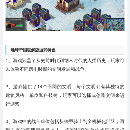
地球帝国破解版游戏特色
1、游戏涵盖了从史前时代到纳米时代的人类历史，玩家可
以体验不同历史时期的文明发展和战争。
2、游戏提供了14个不同的文明，每个文明都有其独特的
建筑风格、单位和科技树，玩家可以选择或创造文明来进
行游戏。
3、游戏中的战斗单位包括从铁甲骑士到全机械化部队，再
到未来的巨型钢铁机器人，海军和空军单位也同样多样