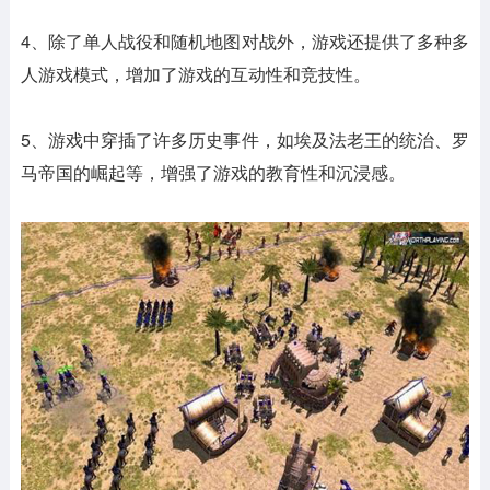
4、除了单人战役和随机地图对战外，游戏还提供了多种多
人游戏模式，增加了游戏的互动性和竞技性。
5、游戏中穿插了许多历史事件，如埃及法老王的统治、罗
马帝国的崛起等，增强了游戏的教育性和沉浸感。