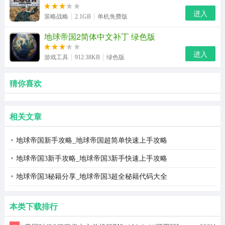
进入
策略战略
2.1GB
单机免费版
地球帝国2简体中文补丁 绿色版
进入
游戏工具
912.38KB
绿色版
猜你喜欢
相关文章
地球帝国新手攻略_地球帝国超简单快速上手攻略
地球帝国3新手攻略_地球帝国3新手快速上手攻略
地球帝国3秘籍分享_地球帝国3超全秘籍代码大全
本类下载排行