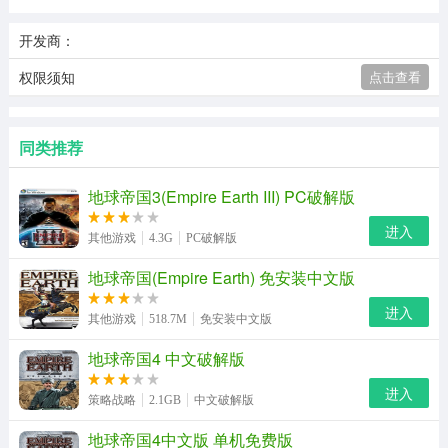
开发商：
权限须知
点击查看
同类推荐
地球帝国3(Empire Earth III) PC破解版
进入
其他游戏
4.3G
PC破解版
地球帝国(Empire Earth) 免安装中文版
进入
其他游戏
518.7M
免安装中文版
地球帝国4 中文破解版
进入
策略战略
2.1GB
中文破解版
地球帝国4中文版 单机免费版