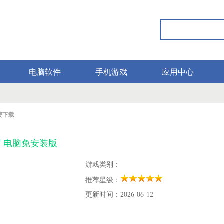
电脑软件
手机游戏
应用中心
费下载
 电脑免安装版
游戏类别：
推荐星级：
更新时间：2026-06-12