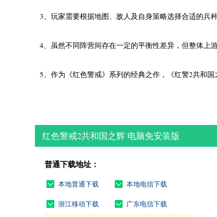
3、玩家需要根据地图、敌人及自身策略选择合适的兵
4、虽然不同阵营间存在一定的平衡性差异，但整体上
5、作为《红色警戒》系列的经典之作，《红警2共和
红色警戒2共和国之辉 电脑免安装版
普通下载地址：
本地普通下载
本地电信下载
浙江移动下载
广东电信下载