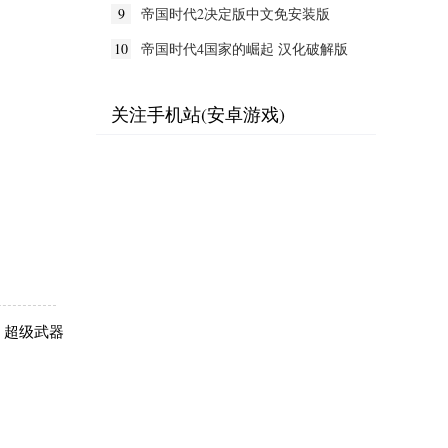
9
帝国时代2决定版中文免安装版
10
帝国时代4国家的崛起 汉化破解版
关注手机站(安卓游戏)
、超级武器