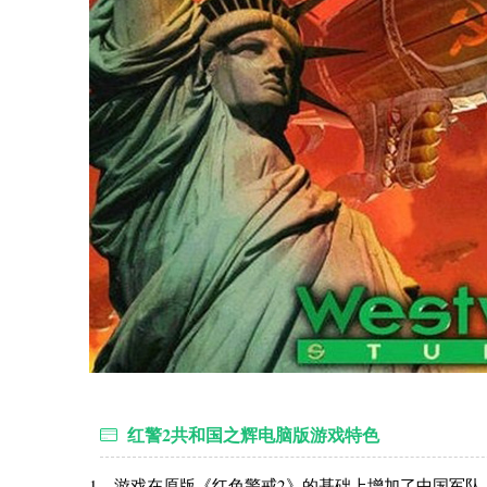
红警2共和国之辉电脑版游戏特色
1、游戏在原版《红色警戒2》的基础上增加了中国军队