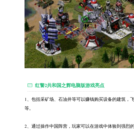
红警2共和国之辉电脑版游戏亮点
1、包括采矿场、石油井等可以赚钱购买设备的建筑，
等。
2、通过操作中国阵营，玩家可以在游戏中体验到强烈