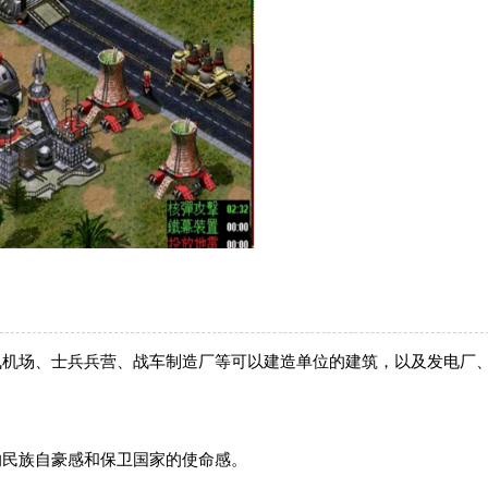
飞机场、士兵兵营、战车制造厂等可以建造单位的建筑，以及发电厂
的民族自豪感和保卫国家的使命感。