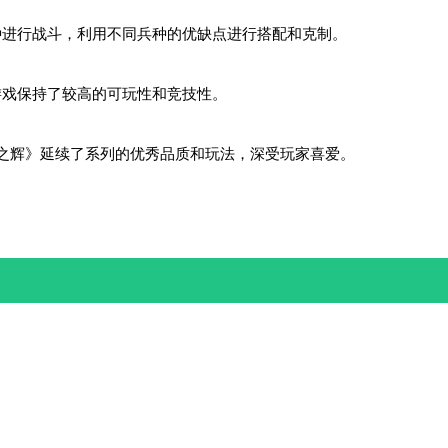
种进行战斗，利用不同兵种的优缺点进行搭配和克制。
游戏保持了较高的可玩性和竞技性。
国之辉》延续了系列的优秀品质和玩法，深受玩家喜爱。