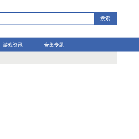
搜索
游戏资讯
合集专题