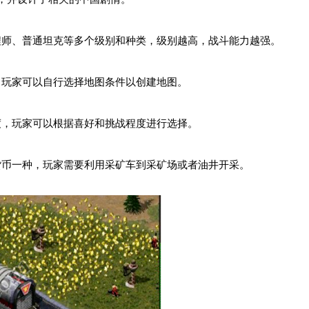
程师、普通坦克等多个级别和种类，级别越高，战斗能力越强。
，玩家可以自行选择地图条件以创建地图。
度，玩家可以根据喜好和挑战程度进行选择。
货币一种，玩家需要利用采矿车到采矿场或者油井开采。