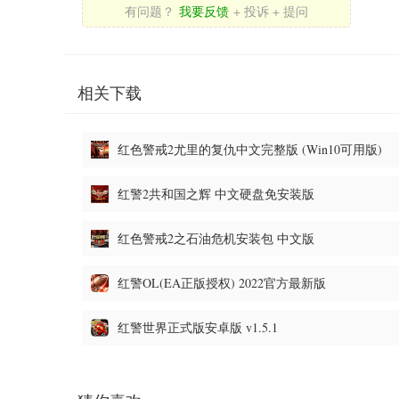
有问题？
我要反馈
+ 投诉 + 提问
相关下载
红色警戒2尤里的复仇中文完整版 (Win10可用版)
红警2共和国之辉 中文硬盘免安装版
红色警戒2之石油危机安装包 中文版
红警OL(EA正版授权) 2022官方最新版
红警世界正式版安卓版 v1.5.1