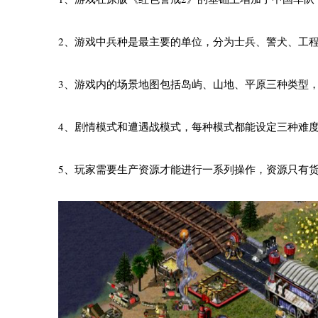
2、游戏中兵种是最主要的单位，分为士兵、警犬、工
3、游戏内的场景地图包括岛屿、山地、平原三种类型
4、剧情模式和遭遇战模式，每种模式都能设定三种难
5、玩家需要生产资源才能进行一系列操作，资源只有