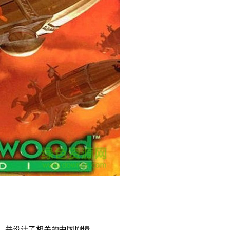
，并设计了相关的中国剧情。