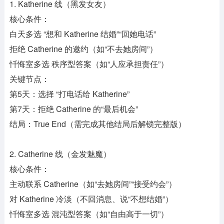
1. Katherine 线（黑发女友）
核心条件：
白天多选 “想和 Katherine 结婚”“回她电话”
拒绝 Catherine 的邀约（如“不去她房间”）
忏悔室多选 秩序型答案（如“人应承担责任”）
关键节点：
第5天：选择 “打电话给 Katherine”
第7天：拒绝 Catherine 的“最后机会”
结局：True End（需完成其他结局后解锁完整版）
2. Catherine 线（金发魅魔）
核心条件：
主动联系 Catherine（如“去她房间”“接受约会”）
对 Katherine 冷淡（不回消息、说“不想结婚”）
忏悔室多选 混沌型答案（如“自由高于一切”）