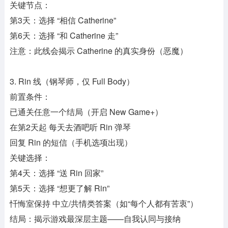
关键节点：
第3天：选择 “相信 Catherine”
第6天：选择 “和 Catherine 走”
注意：此线会揭示 Catherine 的真实身份（恶魔）
3. Rin 线（钢琴师，仅 Full Body）
前置条件：
已通关任意一个结局（开启 New Game+）
在第2天起 每天去酒吧听 Rin 弹琴
回复 Rin 的短信（手机选项出现）
关键选择：
第4天：选择 “送 Rin 回家”
第5天：选择 “想更了解 Rin”
忏悔室保持 中立/共情类答案（如“每个人都有苦衷”）
结局：揭示游戏最深层主题——自我认同与接纳