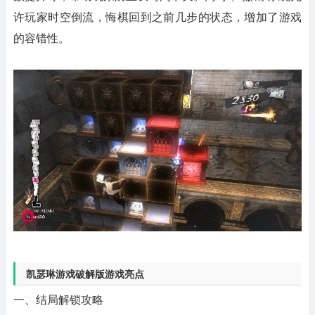
许玩家时空倒流，悔棋回到之前几步的状态，增加了游戏
的容错性。
凯瑟琳游戏破解版游戏亮点
一、结局解锁攻略