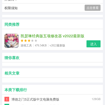
权限须知
点击查看
同类推荐
凯瑟琳经典版五项修改器 v2022最新版
进入
游戏工具
476.54KB
v2022最新版
猜你喜欢
相关文章
本类下载排行
1
博德之门3正式版中文电脑免费版
128GB