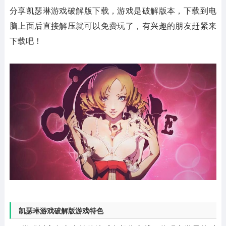
分享凯瑟琳游戏破解版下载，游戏是破解版本，下载到电
脑上面后直接解压就可以免费玩了，有兴趣的朋友赶紧来
下载吧！
凯瑟琳游戏破解版游戏特色