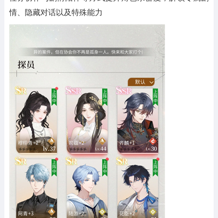
情、隐藏对话以及特殊能力