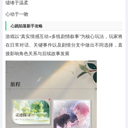
缱绻于温柔
心动于一吻
心跳陷落新手攻略
游戏以“真实情感互动+多线剧情叙事”为核心玩法，玩家将
在日常对话、关键事件以及剧情分支中做出不同选择，直
接影响角色关系与后续故事发展