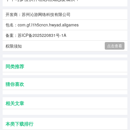
开发商：苏州沁游网络科技有限公司
包名：com.gf.l1h5cncn.hwyad.aligames
备案：苏ICP备2025220831号-1A
权限须知
点击查看
同类推荐
猜你喜欢
相关文章
本类下载排行