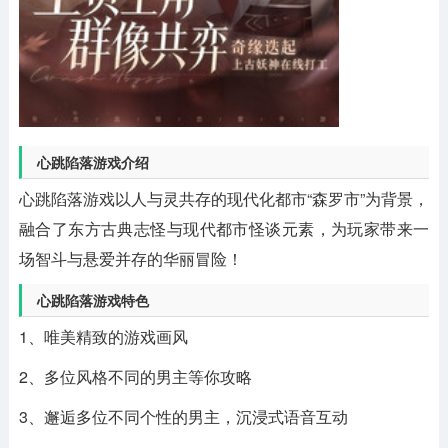
心跳陷落游戏介绍
心跳陷落游戏以人与灵共存的现代化都市“森罗市”为背景，
融合了东方古典志怪与现代都市怪谈元素，为玩家带来一
场智斗与悬爱并存的华丽冒险！
心跳陷落游戏特色
1、唯美精致的游戏画风
2、多位风格不同的男主等你攻略
3、邂逅多位不同个性的男主，沉浸式语音互动