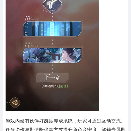
游戏内设有伙伴好感度养成系统，玩家可通过互动交流、
任务协作与剧情陪伴等方式提升角色亲密度，解锁专属剧