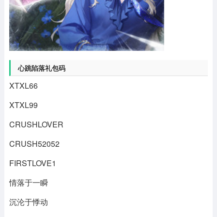
心跳陷落礼包码
XTXL66
XTXL99
CRUSHLOVER
CRUSH52052
FIRSTLOVE1
情落于一瞬
沉沦于悸动