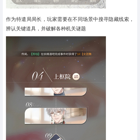
作为特遣局局长，玩家需要在不同场景中搜寻隐藏线索，
辨认关键道具，并破解各种机关谜题