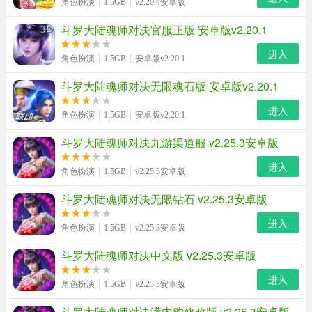
角色扮演
1.5GB
v2.20.4安卓版
斗罗大陆魂师对决官服正版 安卓版v2.20.1
进入
角色扮演
1.5GB
安卓版v2.20.1
斗罗大陆魂师对决无限魂石版 安卓版v2.20.1
进入
角色扮演
1.5GB
安卓版v2.20.1
斗罗大陆魂师对决九游渠道服 v2.25.3安卓版
进入
角色扮演
1.5GB
v2.25.3安卓版
斗罗大陆魂师对决无限钻石 v2.25.3安卓版
进入
角色扮演
1.5GB
v2.25.3安卓版
斗罗大陆魂师对决中文版 v2.25.3安卓版
进入
角色扮演
1.5GB
v2.25.3安卓版
斗罗大陆魂师对决满内购修改版 v2.25.3安卓版