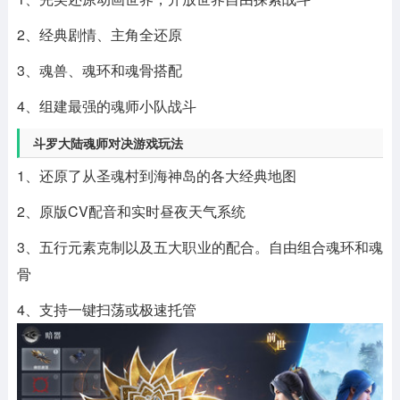
2、经典剧情、主角全还原
3、魂兽、魂环和魂骨搭配
4、组建最强的魂师小队战斗
斗罗大陆魂师对决游戏玩法
1、还原了从圣魂村到海神岛的各大经典地图
2、原版CV配音和实时昼夜天气系统
3、五行元素克制以及五大职业的配合。自由组合魂环和魂
骨
4、支持一键扫荡或极速托管