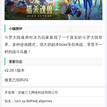
小编测评
斗罗大陆魂师对决为玩家展现了一个真实的斗罗大陆世
界。多种游戏模式，强大的副本boss等你来战，享受不一
样的战斗乐趣！
更新日志
v2.39.1版本
修复已知BUG
开发商：安徽三七网络科技有限公司
包名：com.sy.dldlhsdj.aligames