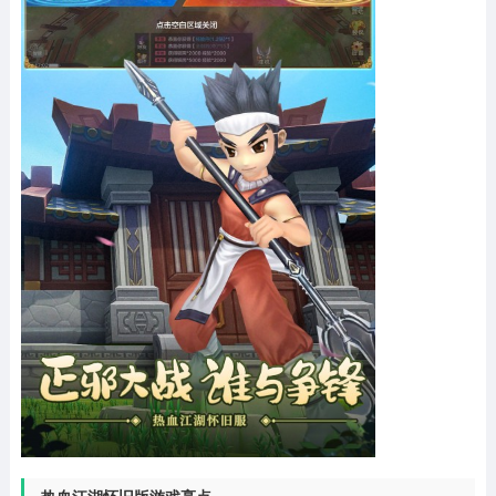
热血江湖怀旧版游戏亮点