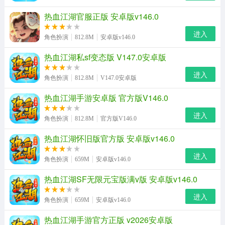
热血江湖官服正版 安卓版v146.0
进入
角色扮演
812.8M
安卓版v146.0
热血江湖私sf变态版 V147.0安卓版
进入
角色扮演
812.8M
V147.0安卓版
热血江湖手游安卓版 官方版V146.0
进入
角色扮演
812.8M
官方版V146.0
热血江湖怀旧版官方版 安卓版v146.0
进入
角色扮演
659M
安卓版v146.0
热血江湖SF无限元宝版满v版 安卓版v146.0
进入
角色扮演
659M
安卓版v146.0
热血江湖手游官方正版 v2026安卓版