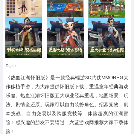
Tags：
《热血江湖怀旧版》是一款经典端游3D武侠MMORPG大
作移植手游，为大家提供怀旧版下载，重温童年经典游戏
乐趣。热血江湖怀旧版五大职业经典重现，地图场景、玩
法、剧情全还原。玩家可以自由装扮角色、招募宠物、副
本挑战、自由交易以及跨服竞技等，体验超爽的江湖冒
险！感兴趣的朋友不要错过，六蓝游戏网推荐大家下载体
验！