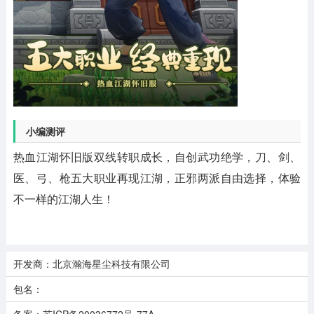
小编测评
热血江湖怀旧版双线转职成长，自创武功绝学，刀、剑、
医、弓、枪五大职业再现江湖，正邪两派自由选择，体验
不一样的江湖人生！
开发商：北京瀚海星尘科技有限公司
包名：