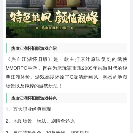
热血江湖怀旧版游戏介绍
《热血江湖怀旧版》是一款主打原汁原味复刻的武侠
MMORPG手游，旨在为老玩家重现2005年端游时代的经
典江湖体验。游戏高度还原了Q版清新画风、熟悉的地图
场景以及纯粹的游戏玩法！
热血江湖怀旧版游戏特色
1、五大职业经典重现
2、地图场景、玩法、剧情全还原
3、自由装扮角色、招募宠物、副本挑战